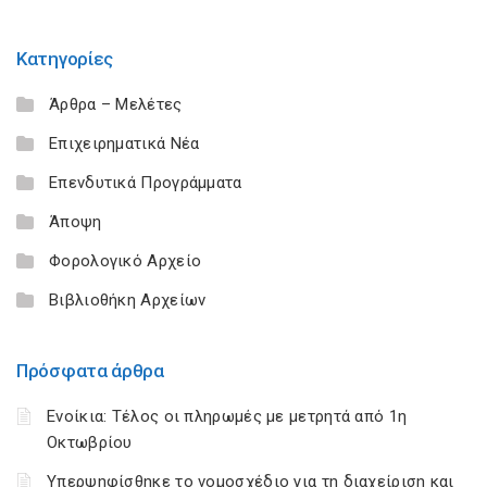
Κατηγορίες
Άρθρα – Μελέτες
Επιχειρηματικά Νέα
Επενδυτικά Προγράμματα
Άποψη
Φορολογικό Αρχείο
Βιβλιοθήκη Αρχείων
Πρόσφατα άρθρα
Ενοίκια: Τέλος οι πληρωμές με μετρητά από 1η
Οκτωβρίου
Υπερψηφίσθηκε το νομοσχέδιο για τη διαχείριση και