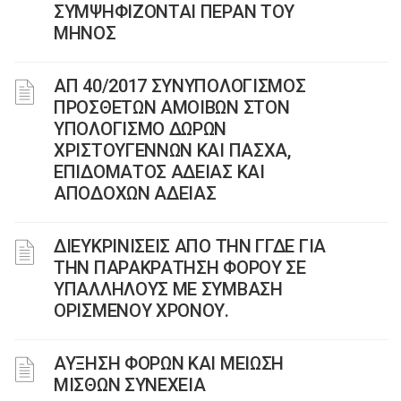
ΣΥΜΨΗΦΙΖΟΝΤΑΙ ΠΕΡΑΝ ΤΟΥ
ΜΗΝΟΣ
ΑΠ 40/2017 ΣΥΝΥΠΟΛΟΓΙΣΜΟΣ
ΠΡΟΣΘΕΤΩΝ ΑΜΟΙΒΩΝ ΣΤΟΝ
ΥΠΟΛΟΓΙΣΜΟ ΔΩΡΩΝ
ΧΡΙΣΤΟΥΓΕΝΝΩΝ ΚΑΙ ΠΑΣΧΑ,
ΕΠΙΔΟΜΑΤΟΣ ΑΔΕΙΑΣ ΚΑΙ
ΑΠΟΔΟΧΩΝ ΑΔΕΙΑΣ
ΔΙΕΥΚΡΙΝΙΣΕΙΣ ΑΠΟ ΤΗΝ ΓΓΔΕ ΓΙΑ
ΤΗΝ ΠΑΡΑΚΡΑΤΗΣΗ ΦΟΡΟΥ ΣΕ
ΥΠΑΛΛΗΛΟΥΣ ΜΕ ΣΥΜΒΑΣΗ
ΟΡΙΣΜΕΝΟΥ ΧΡΟΝΟΥ.
ΑΥΞΗΣΗ ΦΟΡΩΝ ΚΑΙ ΜΕΙΩΣΗ
ΜΙΣΘΩΝ ΣΥΝΕΧΕΙΑ