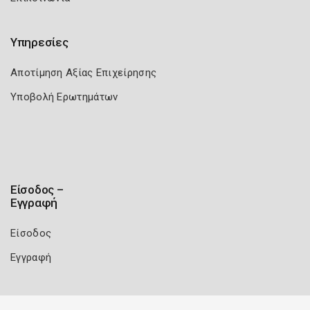
Υπηρεσίες
Αποτίμηση Αξίας Επιχείρησης
Υποβολή Ερωτημάτων
Είσοδος –
Εγγραφή
Είσοδος
Εγγραφή