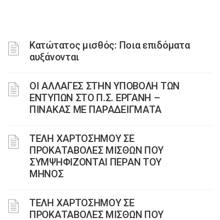
Κατώτατος μισθός: Ποια επιδόματα
αυξάνονται
ΟΙ ΑΛΛΑΓΕΣ ΣΤΗΝ ΥΠΟΒΟΛΗ ΤΩΝ
ΕΝΤΥΠΩΝ ΣΤΟ Π.Σ. ΕΡΓΑΝΗ –
ΠΙΝΑΚΑΣ ΜΕ ΠΑΡΑΔΕΙΓΜΑΤΑ
ΤΕΛΗ ΧΑΡΤΟΣΗΜΟΥ ΣΕ
ΠΡΟΚΑΤΑΒΟΛΕΣ ΜΙΣΘΩΝ ΠΟΥ
ΣΥΜΨΗΦΙΖΟΝΤΑΙ ΠΕΡΑΝ ΤΟΥ
ΜΗΝΟΣ
ΤΕΛΗ ΧΑΡΤΟΣΗΜΟΥ ΣΕ
ΠΡΟΚΑΤΑΒΟΛΕΣ ΜΙΣΘΩΝ ΠΟΥ