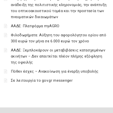
ανάδειξη της πολιτιστικής κληρονομιάς, την ανάπτυξη
του οπτικοακουστικού τομέα και την προστασία των
πνευματικών δικαιωμάτων
ΑΑΔΕ: Πλατφόρμα myAGRO
Φιλοδωρήματα: Αύξηση του αφορολόγητου ορίου από
300 ευρώ τον μήνα σε 6.000 ευρώ τον χρόνο
ΑΑΔΕ: Ξεμπλοκάρουν οι μεταβιβάσεις κατασχεμένων
ακινήτων – Δεν απαιτείται πλέον πλήρης εξόφληση
της οφειλής
Πόθεν έσχες – Ανακοίνωση για έναρξη υποβολής
Σε λειτουργία το gov.gr messenger