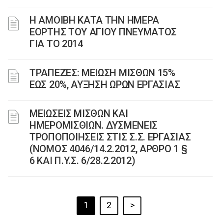
Η ΑΜΟΙΒΗ ΚΑΤΑ ΤΗΝ ΗΜΕΡΑ
ΕΟΡΤΗΣ ΤΟΥ ΑΓΙΟΥ ΠΝΕΥΜΑΤΟΣ
ΓΙΑ ΤΟ 2014
ΤΡΑΠΕΖΕΣ: ΜΕΙΩΣΗ ΜΙΣΘΩΝ 15%
ΕΩΣ 20%, ΑΥΞΗΣΗ ΩΡΩΝ ΕΡΓΑΣΙΑΣ
MΕΙΩΣΕΙΣ ΜΙΣΘΩΝ ΚΑΙ
ΗΜΕΡΟΜΙΣΘΙΩΝ. ΔΥΣΜΕΝΕΙΣ
ΤΡΟΠΟΠΟΙΗΣΕΙΣ ΣΤΙΣ Σ.Σ. EΡΓΑΣΙΑΣ
(NΟΜΟΣ 4046/14.2.2012, ΑΡΘΡΟ 1 §
6 ΚΑΙ Π.Y.Σ. 6/28.2.2012)
1
2
>