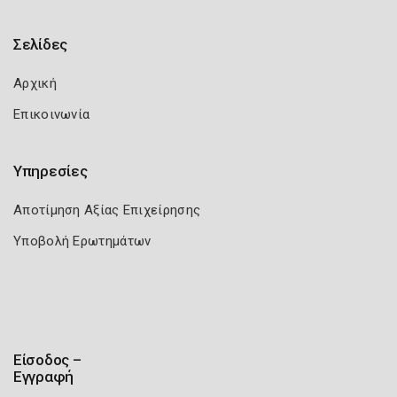
Σελίδες
Αρχική
Επικοινωνία
Υπηρεσίες
Αποτίμηση Αξίας Επιχείρησης
Υποβολή Ερωτημάτων
Είσοδος –
Εγγραφή