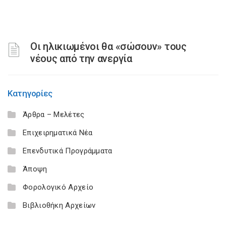
Οι ηλικιωμένοι θα «σώσουν» τους
νέους από την ανεργία
Κατηγορίες
Άρθρα – Μελέτες
Επιχειρηματικά Νέα
Επενδυτικά Προγράμματα
Άποψη
Φορολογικό Αρχείο
Βιβλιοθήκη Αρχείων