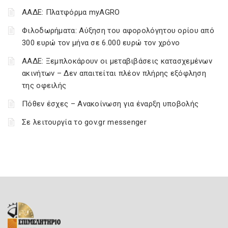
ΑΑΔΕ: Πλατφόρμα myAGRO
Φιλοδωρήματα: Αύξηση του αφορολόγητου ορίου από
300 ευρώ τον μήνα σε 6.000 ευρώ τον χρόνο
ΑΑΔΕ: Ξεμπλοκάρουν οι μεταβιβάσεις κατασχεμένων
ακινήτων – Δεν απαιτείται πλέον πλήρης εξόφληση
της οφειλής
Πόθεν έσχες – Ανακοίνωση για έναρξη υποβολής
Σε λειτουργία το gov.gr messenger