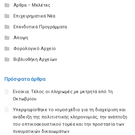
Άρθρα – Μελέτες
Επιχειρηματικά Νέα
Επενδυτικά Προγράμματα
Άποψη
Φορολογικό Αρχείο
Βιβλιοθήκη Αρχείων
Πρόσφατα άρθρα
Ενοίκια: Τέλος οι πληρωμές με μετρητά από 1η
Οκτωβρίου
Υπερψηφίσθηκε το νομοσχέδιο για τη διαχείριση και
ανάδειξη της πολιτιστικής κληρονομιάς, την ανάπτυξη
του οπτικοακουστικού τομέα και την προστασία των
πνευματικών δικαιωμάτων