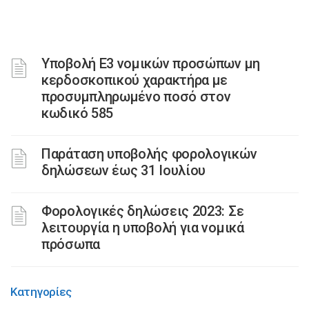
Υποβολή Ε3 νομικών προσώπων μη
κερδοσκοπικού χαρακτήρα με
προσυμπληρωμένο ποσό στον
κωδικό 585
Παράταση υποβολής φορολογικών
δηλώσεων έως 31 Ιουλίου
Φορολογικές δηλώσεις 2023: Σε
λειτουργία η υποβολή για νομικά
πρόσωπα
Κατηγορίες