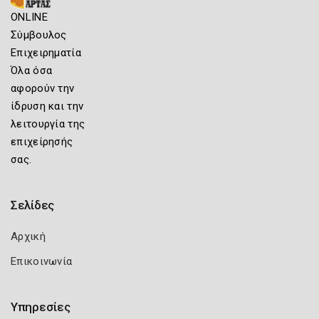
ONLINE
Σύμβουλος
Επιχειρηματία
Όλα όσα
αφορούν την
ίδρυση και την
λειτουργία της
επιχείρησής
σας.
Σελίδες
Αρχική
Επικοινωνία
Υπηρεσίες