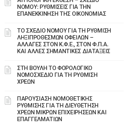
ΑΙΤΙΟΛΟΓΙΚΗ ΕΚΘΕΣΗ – ΣΧΕΔΙΟ
ΝΟΜΟΥ: ΡΥΘΜΙΣΕΙΣ ΓΙΑ ΤΗΝ
ΕΠΑΝΕΚΚΙΝΗΣΗ ΤΗΣ ΟΙΚΟΝΟΜΙΑΣ
TΟ ΣΧΕΔΙΟ ΝΟΜΟΥ ΓΙΑ ΤΗ ΡΥΘΜΙΣΗ
ΛΗΞΙΠΡΟΘΕΣΜΩΝ ΟΦΕΙΛΩΝ –
ΑΛΛΑΓΕΣ ΣΤΟΝ Κ.Φ.Ε., ΣΤΟΝ Φ.Π.Α.
ΚΑΙ ΑΛΛΕΣ ΣΗΜΑΝΤΙΚΕΣ ΔΙΑΤΑΞΕΙΣ
ΣΤΗ ΒΟΥΛΗ ΤΟ ΦΟΡΟΛΟΓΙΚΟ
ΝΟΜΟΣΧΕΔΙΟ ΓΙΑ ΤΗ ΡΥΘΜΙΣΗ
ΧΡΕΩΝ
ΠΑΡΟΥΣΙΑΣΗ ΝΟΜΟΘΕΤΙΚΗΣ
ΡΥΘΜΙΣΗΣ ΓΙΑ ΤΗ ΔΙΕΥΘΕΤΗΣΗ
ΧΡΕΩΝ ΜΙΚΡΩΝ ΕΠΙΧΕΙΡΗΣΕΩΝ ΚΑΙ
ΕΠΑΓΓΕΛΜΑΤΙΩΝ