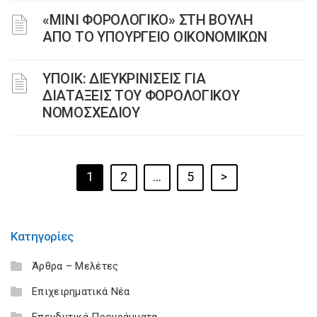
«ΜΙΝΙ ΦΟΡΟΛΟΓΙΚΟ» ΣΤΗ ΒΟΥΛΗ
ΑΠΟ ΤΟ ΥΠΟΥΡΓΕΙΟ ΟΙΚΟΝΟΜΙΚΩΝ
ΥΠΟΙΚ: ΔΙΕΥΚΡΙΝΙΣΕΙΣ ΓΙΑ
ΔΙΑΤΑΞΕΙΣ ΤΟΥ ΦΟΡΟΛΟΓΙΚΟΥ
ΝΟΜΟΣΧΕΔΙΟΥ
1
2
…
5
>
Κατηγορίες
Άρθρα – Μελέτες
Επιχειρηματικά Νέα
Επενδυτικά Προγράμματα