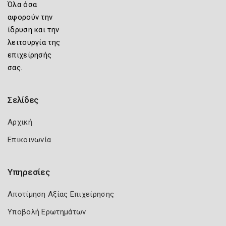
Όλα όσα
αφορούν την
ίδρυση και την
λειτουργία της
επιχείρησής
σας.
Σελίδες
Αρχική
Επικοινωνία
Υπηρεσίες
Αποτίμηση Αξίας Επιχείρησης
Υποβολή Ερωτημάτων