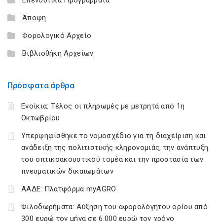
Άποψη
Φορολογικό Αρχείο
Βιβλιοθήκη Αρχείων
Πρόσφατα άρθρα
Ενοίκια: Τέλος οι πληρωμές με μετρητά από 1η
Οκτωβρίου
Υπερψηφίσθηκε το νομοσχέδιο για τη διαχείριση και
ανάδειξη της πολιτιστικής κληρονομιάς, την ανάπτυξη
του οπτικοακουστικού τομέα και την προστασία των
πνευματικών δικαιωμάτων
ΑΑΔΕ: Πλατφόρμα myAGRO
Φιλοδωρήματα: Αύξηση του αφορολόγητου ορίου από
300 ευρώ τον μήνα σε 6.000 ευρώ τον χρόνο