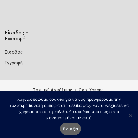
Είσοδος –
Εγγραφή
Είσοδος
Εγγραφή
Πολιτική Ασφάλειας
Όροι Χρήσης
Χρησιμοποιούμε cookies για να σας προσφέρουμε την
Copyright 2026
Knowledge A.E.
καλύτερη δυνατή εμπειρία στη σελίδα μας. Εάν συνεχίσετε να
χρησιμοποιείτε τη σελίδα, θα υποθέσουμε πως είστε
ικανοποιημένοι με αυτό.
Εντάξει