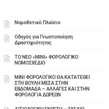
Νομοθετικό Πλαίσιο
Οδηγός για Γνωστοποίηση
Δραστηριότητας
ΤΟ ΝΕΟ «ΜΙΝΙ» ΦΟΡΟΛΟΓΙΚΟ
ΝΟΜΟΣΧΕΔΙΟ
ΜΙΝΙ ΦΟΡΟΛΟΓΙΚΟ ΘΑ ΚΑΤΑΤΕΘΕΙ
ΣΤΗ ΒΟΥΛΗ ΜΕΣΑ ΣΤΗΝ
ΕΒΔΟΜΑΔΑ – ΑΛΛΑΓΕΣ ΚΑΙ ΣΤΗΝ
ΦΟΡΟΛΟΓΙΑ ΔΩΡΕΩΝ