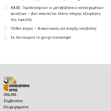
ΑΑΔΕ: Ξεμπλοκάρουν οι μεταβιβάσεις κατασχεμένων
ακινήτων – Δεν απαιτείται πλέον πλήρης εξόφληση
της οφειλής
Πόθεν έσχες – Ανακοίνωση για έναρξη υποβολής
Σε λειτουργία το gov.gr messenger
ONLINE
Σύμβουλος
Επιχειρηματία