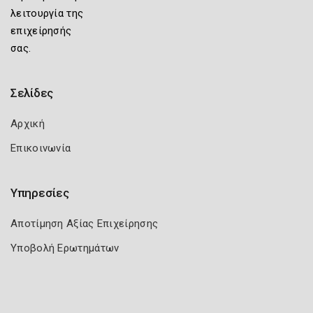
λειτουργία της
επιχείρησής
σας.
Σελίδες
Αρχική
Επικοινωνία
Υπηρεσίες
Αποτίμηση Αξίας Επιχείρησης
Υποβολή Ερωτημάτων