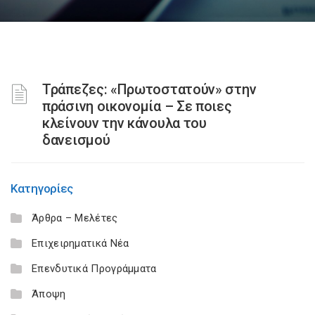
Τράπεζες: «Πρωτοστατούν» στην
πράσινη οικονομία – Σε ποιες
κλείνουν την κάνουλα του
δανεισμού
Κατηγορίες
Άρθρα – Μελέτες
Επιχειρηματικά Νέα
Επενδυτικά Προγράμματα
Άποψη