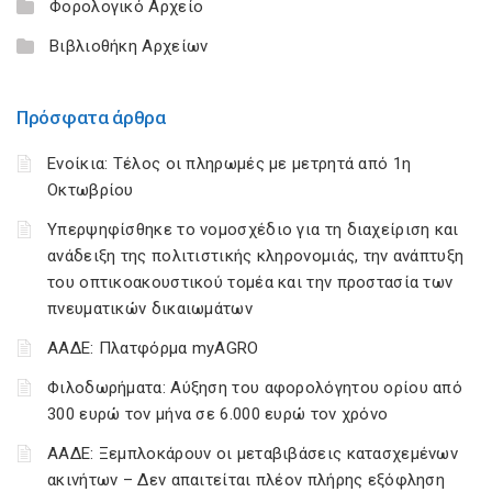
Φορολογικό Αρχείο
Βιβλιοθήκη Αρχείων
Πρόσφατα άρθρα
Ενοίκια: Τέλος οι πληρωμές με μετρητά από 1η
Οκτωβρίου
Υπερψηφίσθηκε το νομοσχέδιο για τη διαχείριση και
ανάδειξη της πολιτιστικής κληρονομιάς, την ανάπτυξη
του οπτικοακουστικού τομέα και την προστασία των
πνευματικών δικαιωμάτων
ΑΑΔΕ: Πλατφόρμα myAGRO
Φιλοδωρήματα: Αύξηση του αφορολόγητου ορίου από
300 ευρώ τον μήνα σε 6.000 ευρώ τον χρόνο
ΑΑΔΕ: Ξεμπλοκάρουν οι μεταβιβάσεις κατασχεμένων
ακινήτων – Δεν απαιτείται πλέον πλήρης εξόφληση