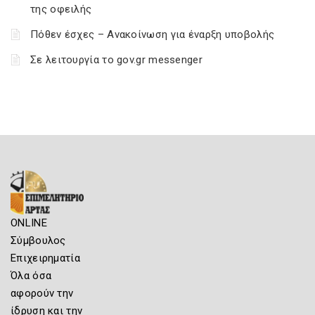
της οφειλής
Πόθεν έσχες – Ανακοίνωση για έναρξη υποβολής
Σε λειτουργία το gov.gr messenger
ONLINE
Σύμβουλος
Επιχειρηματία
Όλα όσα
αφορούν την
ίδρυση και την