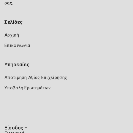
σας.
Σελίδες
Αρχική
Επικοινωνία
Υπηρεσίες
Αποτίμηση Αξίας Επιχείρησης
Υποβολή Ερωτημάτων
Είσοδος –