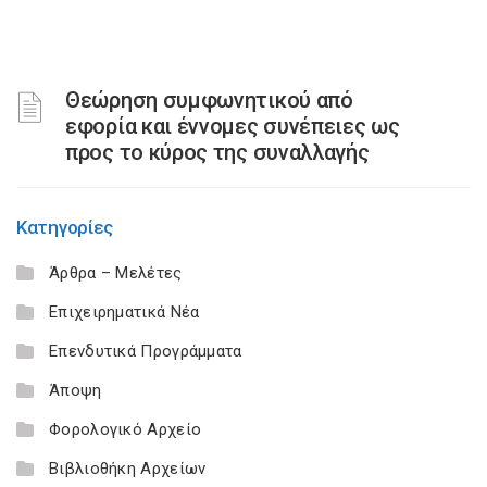
Θεώρηση συμφωνητικού από
εφορία και έννομες συνέπειες ως
προς το κύρος της συναλλαγής
Κατηγορίες
Άρθρα – Μελέτες
Επιχειρηματικά Νέα
Επενδυτικά Προγράμματα
Άποψη
Φορολογικό Αρχείο
Βιβλιοθήκη Αρχείων