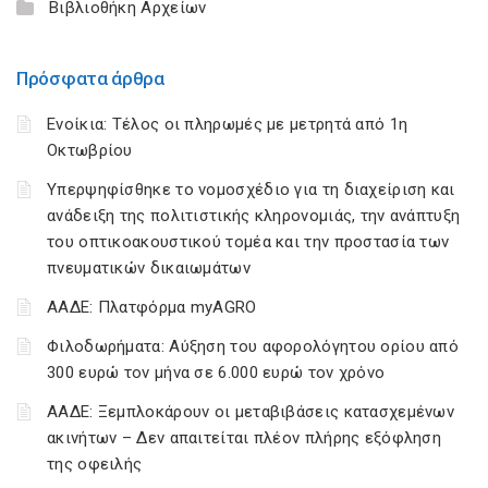
Βιβλιοθήκη Αρχείων
Πρόσφατα άρθρα
Ενοίκια: Τέλος οι πληρωμές με μετρητά από 1η
Οκτωβρίου
Υπερψηφίσθηκε το νομοσχέδιο για τη διαχείριση και
ανάδειξη της πολιτιστικής κληρονομιάς, την ανάπτυξη
του οπτικοακουστικού τομέα και την προστασία των
πνευματικών δικαιωμάτων
ΑΑΔΕ: Πλατφόρμα myAGRO
Φιλοδωρήματα: Αύξηση του αφορολόγητου ορίου από
300 ευρώ τον μήνα σε 6.000 ευρώ τον χρόνο
ΑΑΔΕ: Ξεμπλοκάρουν οι μεταβιβάσεις κατασχεμένων
ακινήτων – Δεν απαιτείται πλέον πλήρης εξόφληση
της οφειλής