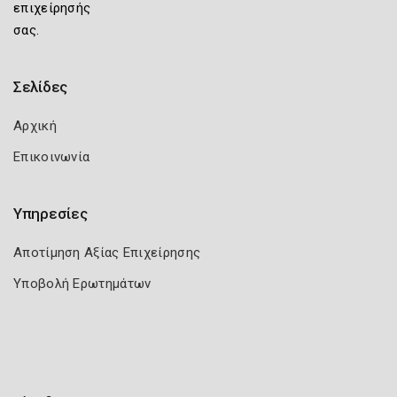
επιχείρησής
σας.
Σελίδες
Αρχική
Επικοινωνία
Υπηρεσίες
Αποτίμηση Αξίας Επιχείρησης
Υποβολή Ερωτημάτων