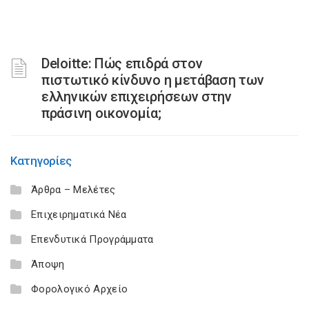
Deloitte: Πώς επιδρά στον
πιστωτικό κίνδυνο η μετάβαση των
ελληνικών επιχειρήσεων στην
πράσινη οικονομία;
Κατηγορίες
Άρθρα – Μελέτες
Επιχειρηματικά Νέα
Επενδυτικά Προγράμματα
Άποψη
Φορολογικό Αρχείο