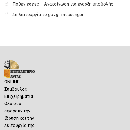
Πόθεν έσχες – Ανακοίνωση για έναρξη υποβολής
Σε λειτουργία το gov.gr messenger
ONLINE
Σύμβουλος
Επιχειρηματία
Όλα όσα
αφορούν την
ίδρυση και την
λειτουργία της