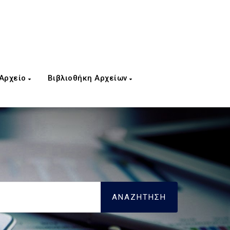
 Αρχείο
Βιβλιοθήκη Αρχείων