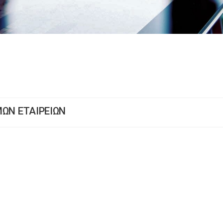
ΥΜΩΝ ΕΤΑΙΡΕΙΩΝ