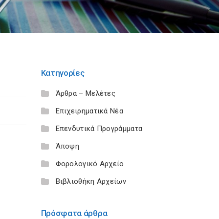
Κατηγορίες
Άρθρα – Μελέτες
Επιχειρηματικά Νέα
Επενδυτικά Προγράμματα
Άποψη
Φορολογικό Αρχείο
Βιβλιοθήκη Αρχείων
Πρόσφατα άρθρα