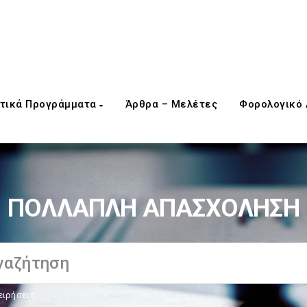
τικά Προγράμματα
Άρθρα – Μελέτες
Φορολογικό
ΠΟΛΛΑΠΛΗ ΑΠΑΣΧΟΛΗΣΗ
ειρήσεις