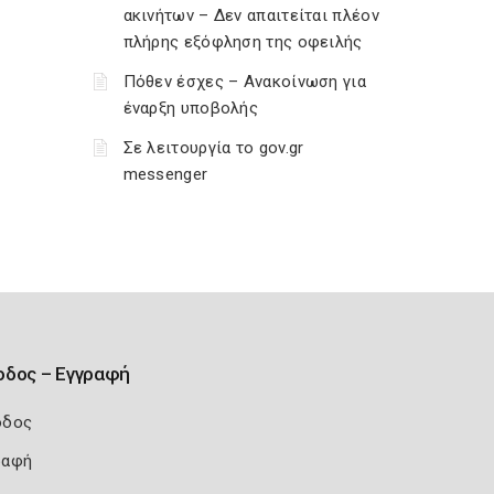
ακινήτων – Δεν απαιτείται πλέον
πλήρης εξόφληση της οφειλής
Πόθεν έσχες – Ανακοίνωση για
έναρξη υποβολής
Σε λειτουργία το gov.gr
messenger
οδος – Εγγραφή
οδος
ραφή