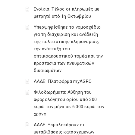
Ενοίκια: Τέλος οι πληρωμές με
μετρητά από 1η Οκτωβρίου
Υπερψηφίσθηκε το νομοσχέδιο
για τη διαχείριση και ανάδειξη
της πολιτιστικής κληρονομιάς,
την ανάπτυξη του
οπτικοακουστικού τομέα και την
προστασία των πνευματικών
δικαιωμάτων
ΑΑΔΕ: Πλατφόρμα myAGRO
Φιλοδωρήματα: Αύξηση του
αφορολόγητου ορίου από 300
ευρώ τον μήνα σε 6.000 ευρώ τον
χρόνο
ΑΑΔΕ: Ξεμπλοκάρουν οι
μεταβιβάσεις κατασχεμένων