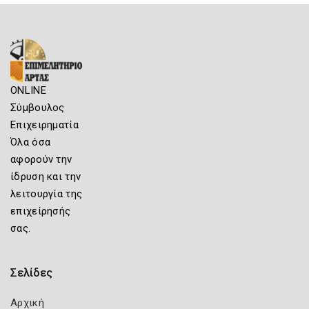
ONLINE
Σύμβουλος
Επιχειρηματία
Όλα όσα
αφορούν την
ίδρυση και την
λειτουργία της
επιχείρησής
σας.
Σελίδες
Αρχική