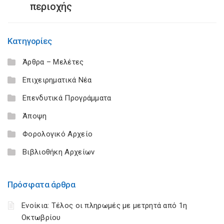
περιοχής
Κατηγορίες
Άρθρα – Μελέτες
Επιχειρηματικά Νέα
Επενδυτικά Προγράμματα
Άποψη
Φορολογικό Αρχείο
Βιβλιοθήκη Αρχείων
Πρόσφατα άρθρα
Ενοίκια: Τέλος οι πληρωμές με μετρητά από 1η
Οκτωβρίου