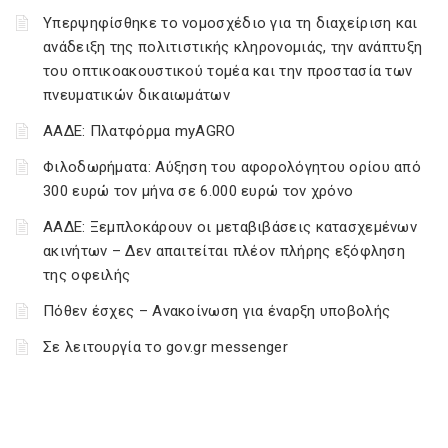
Υπερψηφίσθηκε το νομοσχέδιο για τη διαχείριση και
ανάδειξη της πολιτιστικής κληρονομιάς, την ανάπτυξη
του οπτικοακουστικού τομέα και την προστασία των
πνευματικών δικαιωμάτων
ΑΑΔΕ: Πλατφόρμα myAGRO
Φιλοδωρήματα: Αύξηση του αφορολόγητου ορίου από
300 ευρώ τον μήνα σε 6.000 ευρώ τον χρόνο
ΑΑΔΕ: Ξεμπλοκάρουν οι μεταβιβάσεις κατασχεμένων
ακινήτων – Δεν απαιτείται πλέον πλήρης εξόφληση
της οφειλής
Πόθεν έσχες – Ανακοίνωση για έναρξη υποβολής
Σε λειτουργία το gov.gr messenger