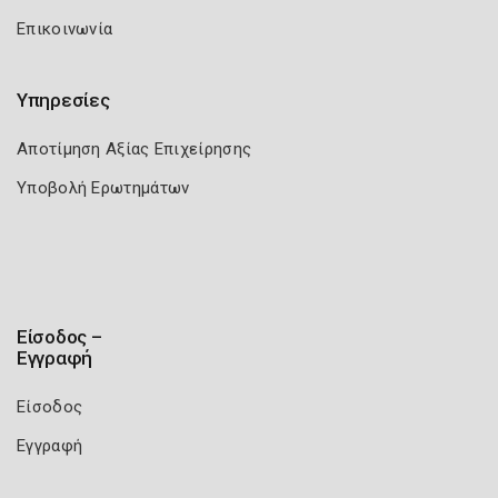
Επικοινωνία
Υπηρεσίες
Αποτίμηση Αξίας Επιχείρησης
Υποβολή Ερωτημάτων
Είσοδος –
Εγγραφή
Είσοδος
Εγγραφή