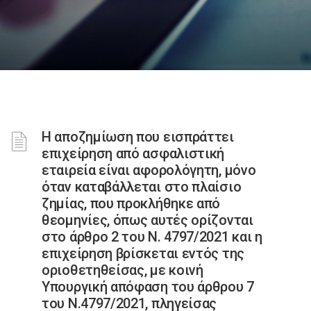
Η αποζημίωση που εισπράττει
επιχείρηση από ασφαλιστική
εταιρεία είναι αφορολόγητη, μόνο
όταν καταβάλλεται στο πλαίσιο
ζημίας, που προκλήθηκε από
θεομηνίες, όπως αυτές ορίζονται
στο άρθρο 2 του Ν. 4797/2021 και η
επιχείρηση βρίσκεται εντός της
οριοθετηθείσας, με κοινή
Υπουργική απόφαση του άρθρου 7
του Ν.4797/2021, πληγείσας