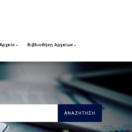
 Αρχείο
Βιβλιοθήκη Αρχείων