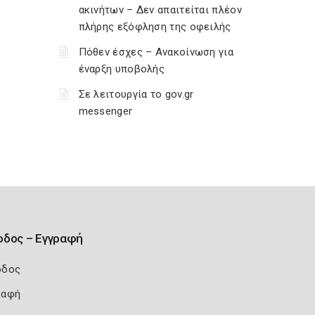
ακινήτων – Δεν απαιτείται πλέον
πλήρης εξόφληση της οφειλής
Πόθεν έσχες – Ανακοίνωση για
έναρξη υποβολής
Σε λειτουργία το gov.gr
messenger
οδος – Εγγραφή
οδος
ραφή