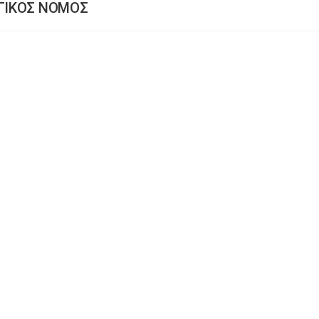
ΟΓΙΚΟΣ ΝΟΜΟΣ