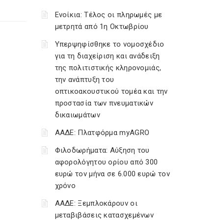
Ενοίκια: Τέλος οι πληρωμές με
μετρητά από 1η Οκτωβρίου
Υπερψηφίσθηκε το νομοσχέδιο
για τη διαχείριση και ανάδειξη
της πολιτιστικής κληρονομιάς,
την ανάπτυξη του
οπτικοακουστικού τομέα και την
προστασία των πνευματικών
δικαιωμάτων
ΑΑΔΕ: Πλατφόρμα myAGRO
Φιλοδωρήματα: Αύξηση του
αφορολόγητου ορίου από 300
ευρώ τον μήνα σε 6.000 ευρώ τον
χρόνο
ΑΑΔΕ: Ξεμπλοκάρουν οι
μεταβιβάσεις κατασχεμένων