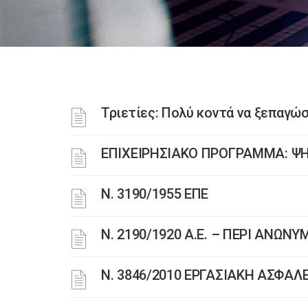
Τριετίες: Πολύ κοντά να ξεπαγώ
ΕΠΙΧΕΙΡΗΣΙΑΚΟ ΠΡΟΓΡΑΜΜΑ: ΨΗ
Ν. 3190/1955 ΕΠΕ
Ν. 2190/1920 Α.Ε. – ΠΕΡΙ ΑΝΩΝ
Ν. 3846/2010 ΕΡΓΑΣΙΑΚΗ ΑΣΦΑΛ