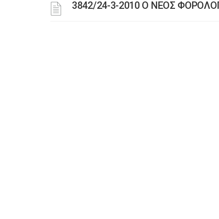
3842/24-3-2010 Ο ΝΕΟΣ ΦΟΡΟΛ