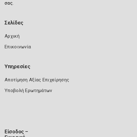
σας.
Σελίδες
Αρχική
Επικοινωνία
Υπηρεσίες
Αποτίμηση Αξίας Επιχείρησης
Υποβολή Ερωτημάτων
Είσοδος –