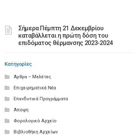
Σήμερα Πέμπτη 21 Δεκεμβρίου
καταβάλλεται η πρώτη δόση του
επιδόματος θέρμανσης 2023-2024
Κατηγορίες
Άρθρα – Μελέτες
Επιχειρηματικά Νέα
Επενδυτικά Προγράμματα
Άποψη
Φορολογικό Αρχείο
Βιβλιοθήκη Αρχείων