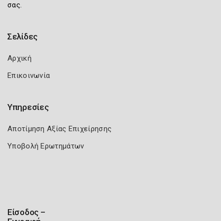
σας.
Σελίδες
Αρχική
Επικοινωνία
Υπηρεσίες
Αποτίμηση Αξίας Επιχείρησης
Υποβολή Ερωτημάτων
Είσοδος –