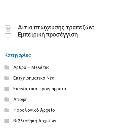
Αίτια πτώχευσης τραπεζών:
Εμπειρική προσέγγιση
Κατηγορίες
Άρθρα – Μελέτες
Επιχειρηματικά Νέα
Επενδυτικά Προγράμματα
Άποψη
Φορολογικό Αρχείο
Βιβλιοθήκη Αρχείων