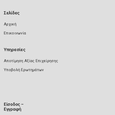
Σελίδες
Αρχική
Επικοινωνία
Υπηρεσίες
Αποτίμηση Αξίας Επιχείρησης
Υποβολή Ερωτημάτων
Είσοδος –
Εγγραφή