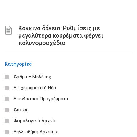
Κόκκινα δάνεια: Ρυθμίσεις με
μεγαλύτερα κουρέματα φέρνει
πολυνομοσχέδιο
Κατηγορίες
Άρθρα – Μελέτες
Επιχειρηματικά Νέα
Επενδυτικά Προγράμματα
Άποψη
Φορολογικό Αρχείο
Βιβλιοθήκη Αρχείων