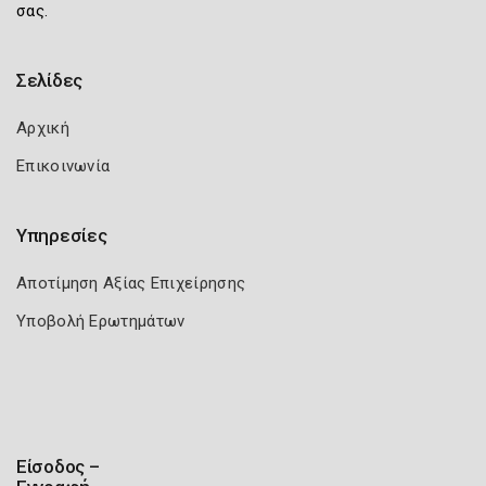
σας.
Σελίδες
Αρχική
Επικοινωνία
Υπηρεσίες
Αποτίμηση Αξίας Επιχείρησης
Υποβολή Ερωτημάτων
Είσοδος –