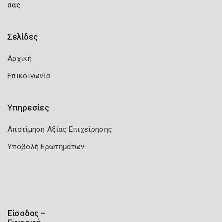
σας.
Σελίδες
Αρχική
Επικοινωνία
Υπηρεσίες
Αποτίμηση Αξίας Επιχείρησης
Υποβολή Ερωτημάτων
Είσοδος –