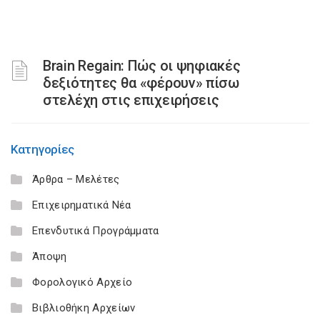
Brain Regain: Πώς οι ψηφιακές
δεξιότητες θα «φέρουν» πίσω
στελέχη στις επιχειρήσεις
Κατηγορίες
Άρθρα – Μελέτες
Επιχειρηματικά Νέα
Επενδυτικά Προγράμματα
Άποψη
Φορολογικό Αρχείο
Βιβλιοθήκη Αρχείων