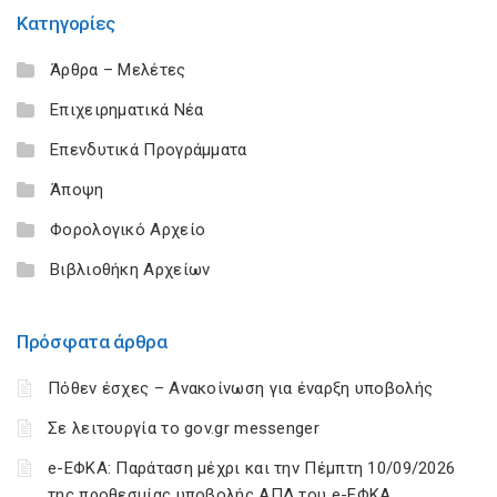
Κατηγορίες
Άρθρα – Μελέτες
Επιχειρηματικά Νέα
Επενδυτικά Προγράμματα
Άποψη
Φορολογικό Αρχείο
Βιβλιοθήκη Αρχείων
Πρόσφατα άρθρα
Πόθεν έσχες – Ανακοίνωση για έναρξη υποβολής
Σε λειτουργία το gov.gr messenger
e-ΕΦΚΑ: Παράταση μέχρι και την Πέμπτη 10/09/2026
της προθεσμίας υποβολής ΑΠΔ του e-ΕΦΚΑ