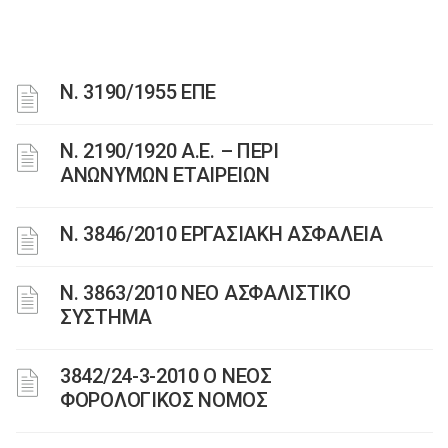
Ν. 3190/1955 ΕΠΕ
Ν. 2190/1920 Α.Ε. – ΠΕΡΙ
ΑΝΩΝΥΜΩΝ ΕΤΑΙΡΕΙΩΝ
Ν. 3846/2010 ΕΡΓΑΣΙΑΚΗ ΑΣΦΑΛΕΙΑ
N. 3863/2010 ΝΕΟ ΑΣΦΑΛΙΣΤΙΚΟ
ΣΥΣΤΗΜΑ
3842/24-3-2010 Ο ΝΕΟΣ
ΦΟΡΟΛΟΓΙΚΟΣ ΝΟΜΟΣ