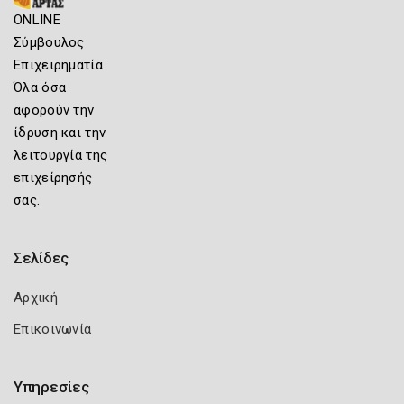
ONLINE
Σύμβουλος
Επιχειρηματία
Όλα όσα
αφορούν την
ίδρυση και την
λειτουργία της
επιχείρησής
σας.
Σελίδες
Αρχική
Επικοινωνία
Υπηρεσίες