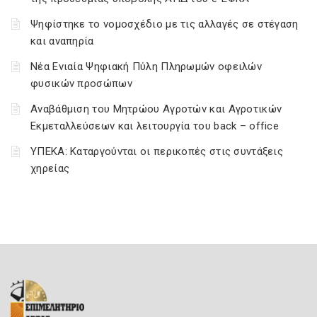
Ψηφίστηκε το νομοσχέδιο με τις αλλαγές σε στέγαση
και αναπηρία
Νέα Ενιαία Ψηφιακή Πύλη Πληρωμών οφειλών
φυσικών προσώπων
Αναβάθμιση του Μητρώου Αγροτών και Αγροτικών
Εκμεταλλεύσεων και λειτουργία του back – office
ΥΠΕΚΑ: Καταργούνται οι περικοπές στις συντάξεις
χηρείας