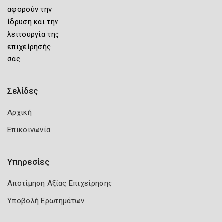
αφορούν την
ίδρυση και την
λειτουργία της
επιχείρησής
σας.
Σελίδες
Αρχική
Επικοινωνία
Υπηρεσίες
Αποτίμηση Αξίας Επιχείρησης
Υποβολή Ερωτημάτων