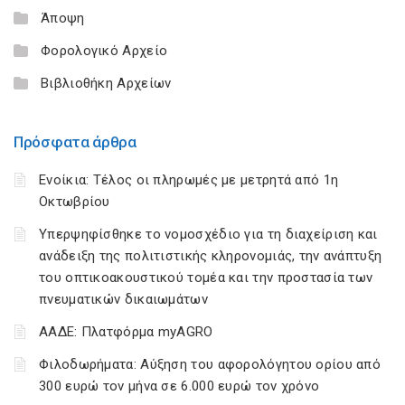
Άποψη
Φορολογικό Αρχείο
Βιβλιοθήκη Αρχείων
Πρόσφατα άρθρα
Ενοίκια: Τέλος οι πληρωμές με μετρητά από 1η
Οκτωβρίου
Υπερψηφίσθηκε το νομοσχέδιο για τη διαχείριση και
ανάδειξη της πολιτιστικής κληρονομιάς, την ανάπτυξη
του οπτικοακουστικού τομέα και την προστασία των
πνευματικών δικαιωμάτων
ΑΑΔΕ: Πλατφόρμα myAGRO
Φιλοδωρήματα: Αύξηση του αφορολόγητου ορίου από
300 ευρώ τον μήνα σε 6.000 ευρώ τον χρόνο