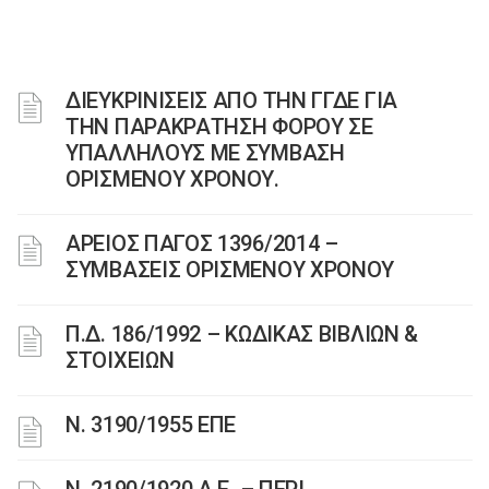
ΔΙΕΥΚΡΙΝΙΣΕΙΣ ΑΠΟ ΤΗΝ ΓΓΔΕ ΓΙΑ
ΤΗΝ ΠΑΡΑΚΡΑΤΗΣΗ ΦΟΡΟΥ ΣΕ
ΥΠΑΛΛΗΛΟΥΣ ΜΕ ΣΥΜΒΑΣΗ
ΟΡΙΣΜΕΝΟΥ ΧΡΟΝΟΥ.
ΑΡΕΙΟΣ ΠΑΓΟΣ 1396/2014 –
ΣΥΜΒΑΣΕΙΣ ΟΡΙΣΜΕΝΟΥ ΧΡΟΝΟΥ
Π.Δ. 186/1992 – ΚΩΔΙΚΑΣ ΒΙΒΛΙΩΝ &
ΣΤΟΙΧΕΙΩΝ
Ν. 3190/1955 ΕΠΕ