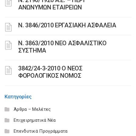
Ν. 2190/1920 Α.Ε. – ΠΕΡΙ
ΑΝΩΝΥΜΩΝ ΕΤΑΙΡΕΙΩΝ
Ν. 3846/2010 ΕΡΓΑΣΙΑΚΗ ΑΣΦΑΛΕΙΑ
N. 3863/2010 ΝΕΟ ΑΣΦΑΛΙΣΤΙΚΟ
ΣΥΣΤΗΜΑ
3842/24-3-2010 Ο ΝΕΟΣ
ΦΟΡΟΛΟΓΙΚΟΣ ΝΟΜΟΣ
Κατηγορίες
Άρθρα – Μελέτες
Επιχειρηματικά Νέα
Επενδυτικά Προγράμματα