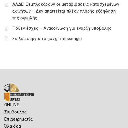
ΑΑΔΕ: Ξεμπλοκάρουν οι μεταβιβάσεις κατασχεμένων
ακινήτων – Δεν απαιτείται πλέον πλήρης εξόφληση
της οφειλής
Πόθεν έσχες – Ανακοίνωση για έναρξη υποβολής
Σε λειτουργία το gov.gr messenger
ONLINE
Σύμβουλος
Επιχειρηματία
Όλα όσα