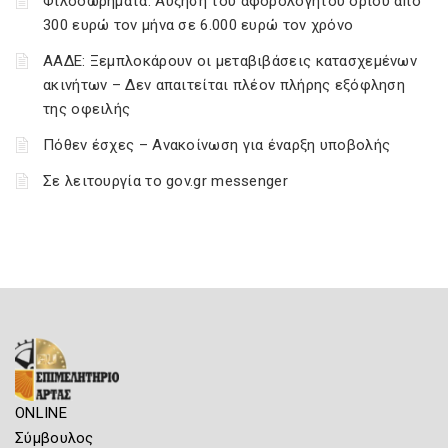
Φιλοδωρήματα: Αύξηση του αφορολόγητου ορίου από
300 ευρώ τον μήνα σε 6.000 ευρώ τον χρόνο
ΑΑΔΕ: Ξεμπλοκάρουν οι μεταβιβάσεις κατασχεμένων
ακινήτων – Δεν απαιτείται πλέον πλήρης εξόφληση
της οφειλής
Πόθεν έσχες – Ανακοίνωση για έναρξη υποβολής
Σε λειτουργία το gov.gr messenger
ONLINE
Σύμβουλος