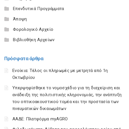
Επενδυτικά Προγράμματα
Άποψη
Φορολογικό Αρχείο
Βιβλιοθήκη Αρχείων
Πρόσφατα άρθρα
Ενοίκια: Τέλος οι πληρωμές με μετρητά από 1η
Οκτωβρίου
Υπερψηφίσθηκε το νομοσχέδιο για τη διαχείριση και
ανάδειξη της πολιτιστικής κληρονομιάς, την ανάπτυξη
του οπτικοακουστικού τομέα και την προστασία των
πνευματικών δικαιωμάτων
ΑΑΔΕ: Πλατφόρμα myAGRO