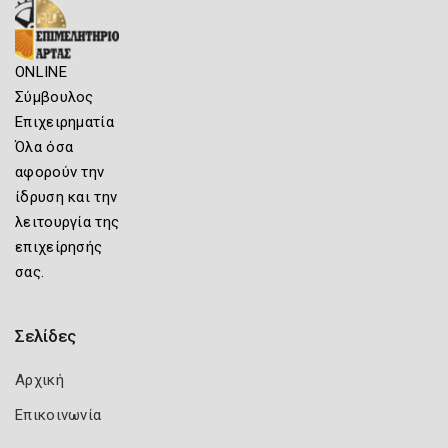
ONLINE
Σύμβουλος
Επιχειρηματία
Όλα όσα
αφορούν την
ίδρυση και την
λειτουργία της
επιχείρησής
σας.
Σελίδες
Αρχική
Επικοινωνία