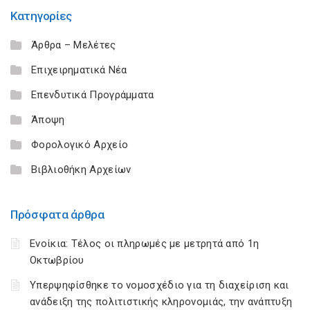
Κατηγορίες
Άρθρα – Μελέτες
Επιχειρηματικά Νέα
Επενδυτικά Προγράμματα
Άποψη
Φορολογικό Αρχείο
Βιβλιοθήκη Αρχείων
Πρόσφατα άρθρα
Ενοίκια: Τέλος οι πληρωμές με μετρητά από 1η
Οκτωβρίου
Υπερψηφίσθηκε το νομοσχέδιο για τη διαχείριση και
ανάδειξη της πολιτιστικής κληρονομιάς, την ανάπτυξη