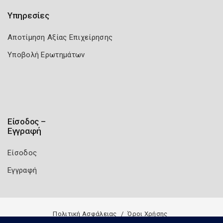
Υπηρεσίες
Αποτίμηση Αξίας Επιχείρησης
Υποβολή Ερωτημάτων
Είσοδος –
Εγγραφή
Είσοδος
Εγγραφή
Πολιτική Ασφάλειας
Όροι Χρήσης