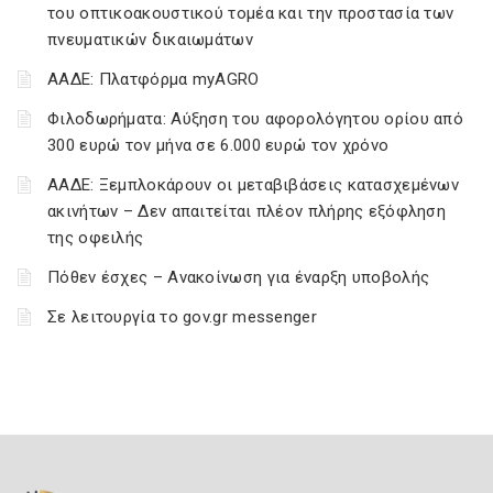
του οπτικοακουστικού τομέα και την προστασία των
πνευματικών δικαιωμάτων
ΑΑΔΕ: Πλατφόρμα myAGRO
Φιλοδωρήματα: Αύξηση του αφορολόγητου ορίου από
300 ευρώ τον μήνα σε 6.000 ευρώ τον χρόνο
ΑΑΔΕ: Ξεμπλοκάρουν οι μεταβιβάσεις κατασχεμένων
ακινήτων – Δεν απαιτείται πλέον πλήρης εξόφληση
της οφειλής
Πόθεν έσχες – Ανακοίνωση για έναρξη υποβολής
Σε λειτουργία το gov.gr messenger