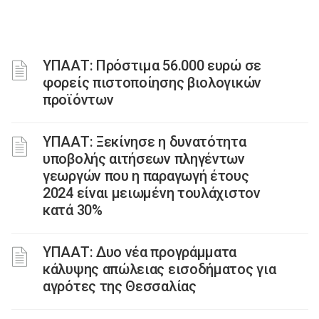
ΥΠΑΑΤ: Πρόστιμα 56.000 ευρώ σε
φορείς πιστοποίησης βιολογικών
προϊόντων
ΥΠΑΑΤ: Ξεκίνησε η δυνατότητα
υποβολής αιτήσεων πληγέντων
γεωργών που η παραγωγή έτους
2024 είναι μειωμένη τουλάχιστον
κατά 30%
ΥΠΑΑΤ: Δυο νέα προγράμματα
κάλυψης απώλειας εισοδήματος για
αγρότες της Θεσσαλίας