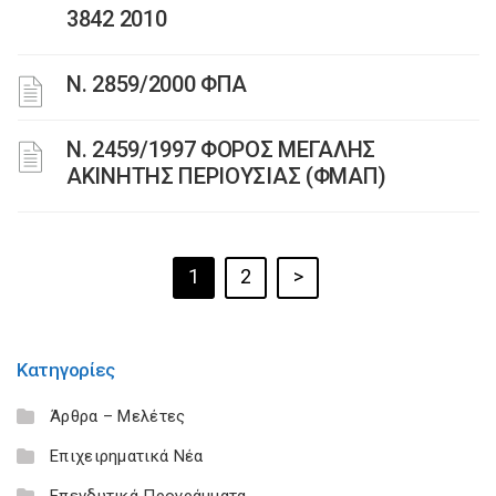
3842 2010
Ν. 2859/2000 ΦΠΑ
Ν. 2459/1997 ΦΟΡΟΣ ΜΕΓΑΛΗΣ
ΑΚΙΝΗΤΗΣ ΠΕΡΙΟΥΣΙΑΣ (ΦΜΑΠ)
1
2
>
Κατηγορίες
Άρθρα – Μελέτες
Επιχειρηματικά Νέα
Επενδυτικά Προγράμματα