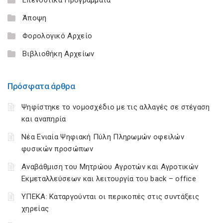
Άποψη
Φορολογικό Αρχείο
Βιβλιοθήκη Αρχείων
Πρόσφατα άρθρα
Ψηφίστηκε το νομοσχέδιο με τις αλλαγές σε στέγαση
και αναπηρία
Νέα Ενιαία Ψηφιακή Πύλη Πληρωμών οφειλών
φυσικών προσώπων
Αναβάθμιση του Μητρώου Αγροτών και Αγροτικών
Εκμεταλλεύσεων και λειτουργία του back – office
ΥΠΕΚΑ: Καταργούνται οι περικοπές στις συντάξεις
χηρείας