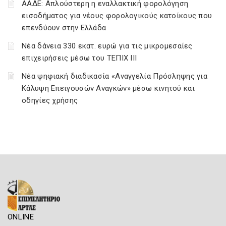
ΑΑΔΕ: Απλούστερη η εναλλακτική φορολόγηση
εισοδήματος για νέους φορολογικούς κατοίκους που
επενδύουν στην Ελλάδα
Νέα δάνεια 330 εκατ. ευρώ για τις μικρομεσαίες
επιχειρήσεις μέσω του ΤΕΠΙΧ ΙΙΙ
Νέα ψηφιακή διαδικασία «Αναγγελία Πρόσληψης για
Κάλυψη Επειγουσών Αναγκών» μέσω κινητού και
οδηγίες χρήσης
ONLINE