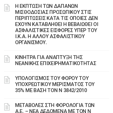
Η ΕΚΠΤΩΣΗ ΤΩΝ ΔΑΠΑΝΩΝ
ΜΙΣΘΟΔΟΣΙΑΣ ΠΡΟΣΩΠΙΚΟΥ ΣΤΙΣ
ΠΕΡΙΠΤΩΣΕΙΣ ΚΑΤΑ ΤΙΣ ΟΠΟΙΕΣ ΔΕΝ
ΕΧΟΥΝ ΚΑΤΑΒΛΗΘΕΙ Η ΒΕΒΑΙΩΘΕΙ ΟΙ
ΑΣΦΑΛΙΣΤΙΚΕΣ ΕΙΣΦΟΡΕΣ ΥΠΕΡ ΤΟΥ
Ι.Κ.Α. Η ΑΛΛΟΥ ΑΣΦΑΛΙΣΤΙΚΟΥ
ΟΡΓΑΝΙΣΜΟΥ.
ΚΙΝΗΤΡΑ ΓΙΑ ΑΝΑΠΤΥΞΗ ΤΗΣ
ΝΕΑΝΙΚΗΣ ΕΠΙΧΕΙΡΗΜΑΤΙΚΟΤΗΤΑΣ
ΥΠΟΛΟΓΙΣΜΟΣ ΤΟΥ ΦΟΡΟΥ ΤΟΥ
ΥΠΟΧΡΕΩΤΙΚΟΥ ΜΕΡΙΣΜΑΤΟΣ ΤΟΥ
35% ΜΕ ΒΑΣΗ ΤΟΝ Ν 3842/2010
ΜΕΤΑΒΟΛΕΣ ΣΤΗ ΦΟΡΟΛΟΓΙΑ ΤΩΝ
Α.Ε. – ΝΕΑ ΔΕΔΟΜΕΝΑ ME TON N