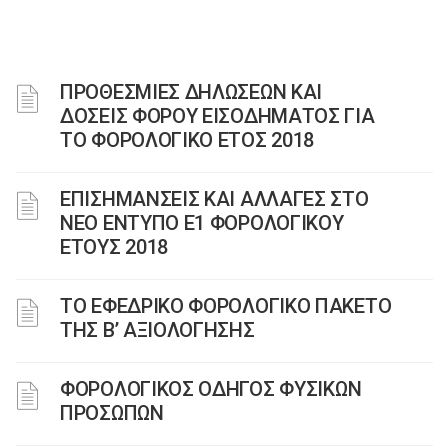
ΠΡΟΘΕΣΜΙΕΣ ΔΗΛΩΣΕΩΝ ΚΑΙ
ΔΟΣΕΙΣ ΦΟΡΟΥ ΕΙΣΟΔΗΜΑΤΟΣ ΓΙΑ
ΤΟ ΦΟΡΟΛΟΓΙΚΟ ΕΤΟΣ 2018
ΕΠΙΣΗΜΑΝΣΕΙΣ ΚΑΙ ΑΛΛΑΓΕΣ ΣΤΟ
ΝΕΟ ΕΝΤΥΠΟ Ε1 ΦΟΡΟΛΟΓΙΚΟΥ
ΕΤΟΥΣ 2018
ΤΟ ΕΦΕΔΡΙΚΟ ΦΟΡΟΛΟΓΙΚΟ ΠΑΚΕΤΟ
ΤΗΣ Β’ ΑΞΙΟΛΟΓΗΣΗΣ
ΦΟΡΟΛΟΓΙΚΟΣ ΟΔΗΓΟΣ ΦΥΣΙΚΩΝ
ΠΡΟΣΩΠΩΝ