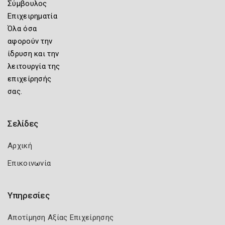
Σύμβουλος
Επιχειρηματία
Όλα όσα
αφορούν την
ίδρυση και την
λειτουργία της
επιχείρησής
σας.
Σελίδες
Αρχική
Επικοινωνία
Υπηρεσίες
Αποτίμηση Αξίας Επιχείρησης