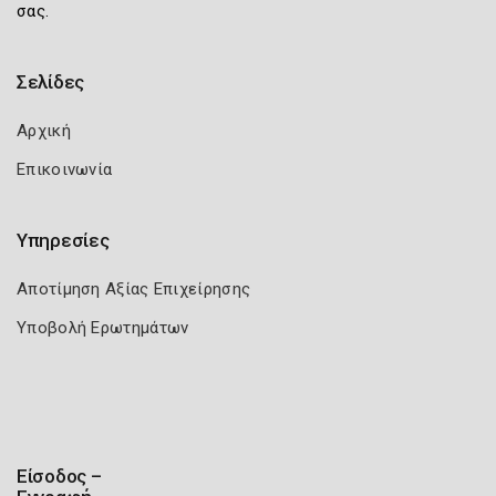
σας.
Σελίδες
Αρχική
Επικοινωνία
Υπηρεσίες
Αποτίμηση Αξίας Επιχείρησης
Υποβολή Ερωτημάτων
Είσοδος –