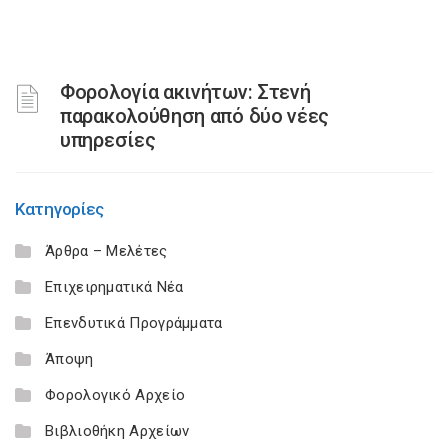
Φορολογία ακινήτων: Στενή
παρακολούθηση από δύο νέες
υπηρεσίες
Κατηγορίες
Άρθρα – Μελέτες
Επιχειρηματικά Νέα
Επενδυτικά Προγράμματα
Άποψη
Φορολογικό Αρχείο
Βιβλιοθήκη Αρχείων