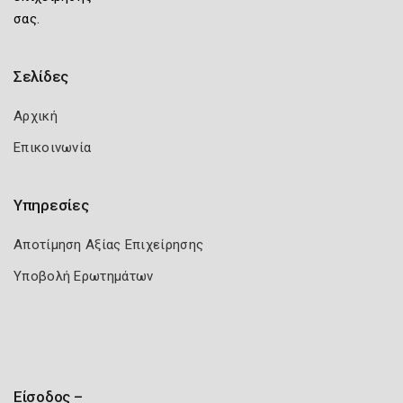
σας.
Σελίδες
Αρχική
Επικοινωνία
Υπηρεσίες
Αποτίμηση Αξίας Επιχείρησης
Υποβολή Ερωτημάτων
Είσοδος –