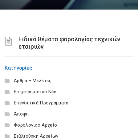
Ειδικά θέματα φορολογίας τεχνικών
εταιριών
Κατηγορίες
Άρθρα – Μελέτες
Επιχειρηματικά Νέα
Επενδυτικά Προγράμματα
Άποψη
Φορολογικό Αρχείο
Βιβλιοθήκη Αρχείων