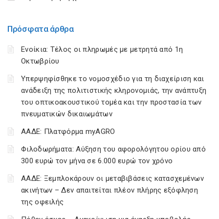
Πρόσφατα άρθρα
Ενοίκια: Τέλος οι πληρωμές με μετρητά από 1η
Οκτωβρίου
Υπερψηφίσθηκε το νομοσχέδιο για τη διαχείριση και
ανάδειξη της πολιτιστικής κληρονομιάς, την ανάπτυξη
του οπτικοακουστικού τομέα και την προστασία των
πνευματικών δικαιωμάτων
ΑΑΔΕ: Πλατφόρμα myAGRO
Φιλοδωρήματα: Αύξηση του αφορολόγητου ορίου από
300 ευρώ τον μήνα σε 6.000 ευρώ τον χρόνο
ΑΑΔΕ: Ξεμπλοκάρουν οι μεταβιβάσεις κατασχεμένων
ακινήτων – Δεν απαιτείται πλέον πλήρης εξόφληση
της οφειλής