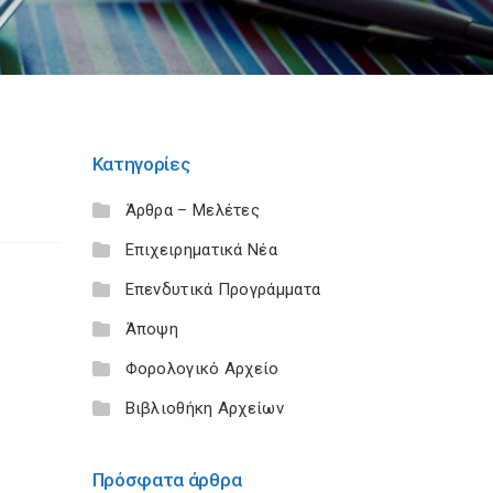
Κατηγορίες
Άρθρα – Μελέτες
Επιχειρηματικά Νέα
Επενδυτικά Προγράμματα
Άποψη
Φορολογικό Αρχείο
Βιβλιοθήκη Αρχείων
Πρόσφατα άρθρα