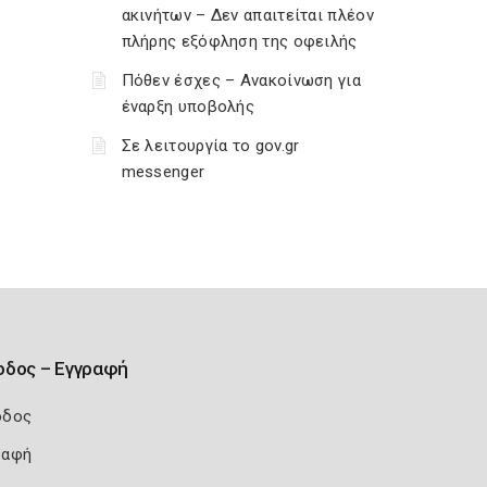
ακινήτων – Δεν απαιτείται πλέον
πλήρης εξόφληση της οφειλής
Πόθεν έσχες – Ανακοίνωση για
έναρξη υποβολής
Σε λειτουργία το gov.gr
messenger
οδος – Εγγραφή
οδος
ραφή