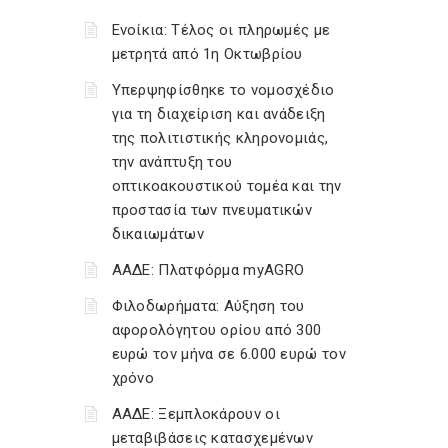
Ενοίκια: Τέλος οι πληρωμές με
μετρητά από 1η Οκτωβρίου
Υπερψηφίσθηκε το νομοσχέδιο
για τη διαχείριση και ανάδειξη
της πολιτιστικής κληρονομιάς,
την ανάπτυξη του
οπτικοακουστικού τομέα και την
προστασία των πνευματικών
δικαιωμάτων
ΑΑΔΕ: Πλατφόρμα myAGRO
Φιλοδωρήματα: Αύξηση του
αφορολόγητου ορίου από 300
ευρώ τον μήνα σε 6.000 ευρώ τον
χρόνο
ΑΑΔΕ: Ξεμπλοκάρουν οι
μεταβιβάσεις κατασχεμένων