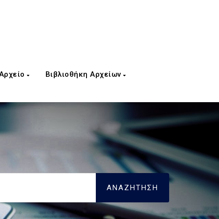
 Αρχείο
Βιβλιοθήκη Αρχείων