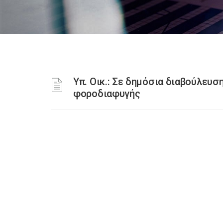
Υπ. Οικ.: Σε δημόσια διαβούλευσ
φοροδιαφυγής