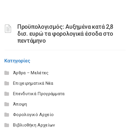
Προϋπολογισμός: Αυξημένα κατά 2,8
δισ. ευρώ τα φορολογικά έσοδα στο
πεντάμηνο
Κατηγορίες
Άρθρα – Μελέτες
Επιχειρηματικά Νέα
Επενδυτικά Προγράμματα
Άποψη
Φορολογικό Αρχείο
Βιβλιοθήκη Αρχείων