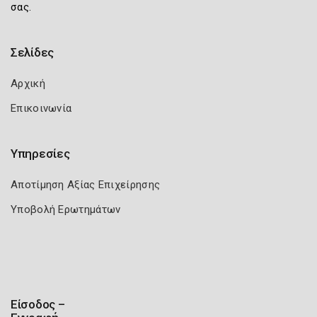
σας.
Σελίδες
Αρχική
Επικοινωνία
Υπηρεσίες
Αποτίμηση Αξίας Επιχείρησης
Υποβολή Ερωτημάτων
Είσοδος –