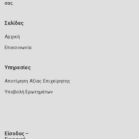
σας.
Σελίδες
Αρχική
Επικοινωνία
Υπηρεσίες
Αποτίμηση Αξίας Επιχείρησης
Υποβολή Ερωτημάτων
Είσοδος –