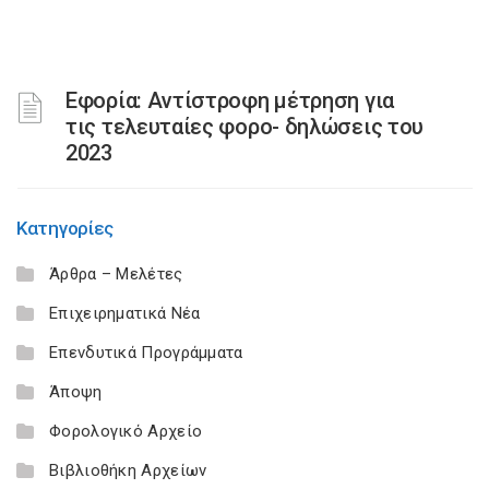
Εφορία: Αντίστροφη μέτρηση για
τις τελευταίες φορο- δηλώσεις του
2023
Κατηγορίες
Άρθρα – Μελέτες
Επιχειρηματικά Νέα
Επενδυτικά Προγράμματα
Άποψη
Φορολογικό Αρχείο
Βιβλιοθήκη Αρχείων