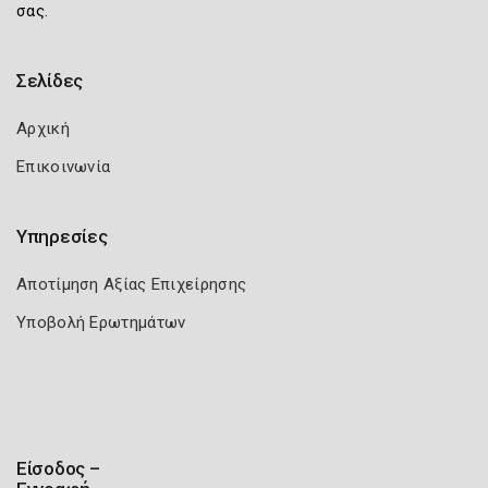
σας.
Σελίδες
Αρχική
Επικοινωνία
Υπηρεσίες
Αποτίμηση Αξίας Επιχείρησης
Υποβολή Ερωτημάτων
Είσοδος –