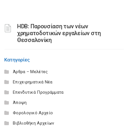
HDB: Παρουσίαση των νέων
χρηματοδοτικών εργαλείων στη
Θεσσαλονίκη
Κατηγορίες
Άρθρα – Μελέτες
Επιχειρηματικά Νέα
Επενδυτικά Προγράμματα
Άποψη
Φορολογικό Αρχείο
Βιβλιοθήκη Αρχείων