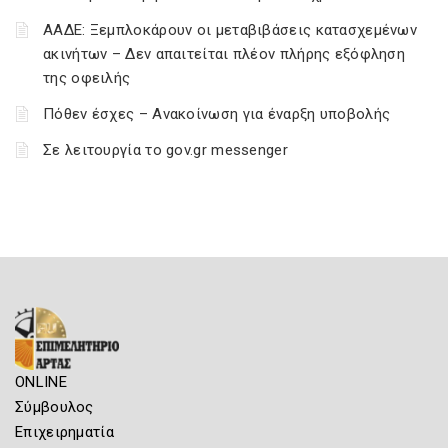
ΑΑΔΕ: Ξεμπλοκάρουν οι μεταβιβάσεις κατασχεμένων
ακινήτων – Δεν απαιτείται πλέον πλήρης εξόφληση
της οφειλής
Πόθεν έσχες – Ανακοίνωση για έναρξη υποβολής
Σε λειτουργία το gov.gr messenger
ONLINE
Σύμβουλος
Επιχειρηματία