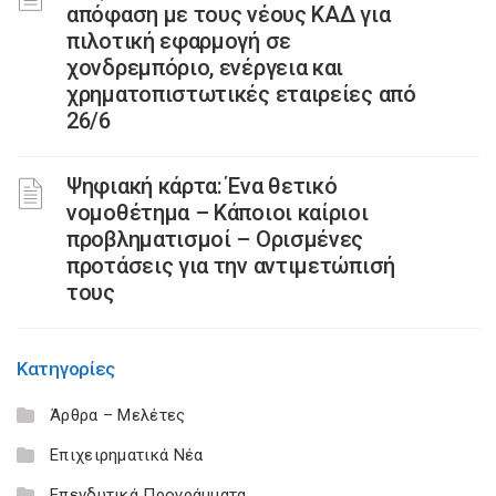
απόφαση με τους νέους ΚΑΔ για
πιλοτική εφαρμογή σε
χονδρεμπόριο, ενέργεια και
χρηματοπιστωτικές εταιρείες από
26/6
Ψηφιακή κάρτα: Ένα θετικό
νομοθέτημα – Κάποιοι καίριοι
προβληματισμοί – Ορισμένες
προτάσεις για την αντιμετώπισή
τους
Κατηγορίες
Άρθρα – Μελέτες
Επιχειρηματικά Νέα
Επενδυτικά Προγράμματα