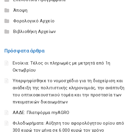
Άποψη
Φορολογικό Αρχείο
Βιβλιοθήκη Αρχείων
Πρόσφατα άρθρα
Ενοίκια: Τέλος οι πληρωμές με μετρητά από 1η
Οκτωβρίου
Υπερψηφίσθηκε το νομοσχέδιο για τη διαχείριση και
ανάδειξη της πολιτιστικής κληρονομιάς, την ανάπτυξη
του οπτικοακουστικού τομέα και την προστασία των
πνευματικών δικαιωμάτων
ΑΑΔΕ: Πλατφόρμα myAGRO
Φιλοδωρήματα: Αύξηση του αφορολόγητου ορίου από
300 ευρώ τον μήνα σε 6.000 ευρώ τον χρόνο