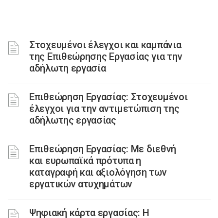
Στοχευμένοι έλεγχοι και καμπάνια
της Επιθεώρησης Εργασίας για την
αδήλωτη εργασία
Επιθεώρηση Εργασίας: Στοχευμένοι
έλεγχοι για την αντιμετώπιση της
αδήλωτης εργασίας
Επιθεώρηση Εργασίας: Με διεθνή
και ευρωπαϊκά πρότυπα η
καταγραφή και αξιολόγηση των
εργατικών ατυχημάτων
Ψηφιακή κάρτα εργασίας: Η