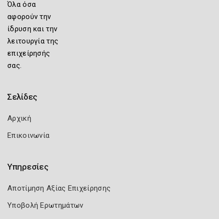
Όλα όσα
αφορούν την
ίδρυση και την
λειτουργία της
επιχείρησής
σας.
Σελίδες
Αρχική
Επικοινωνία
Υπηρεσίες
Αποτίμηση Αξίας Επιχείρησης
Υποβολή Ερωτημάτων