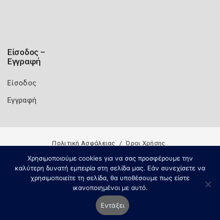
Είσοδος –
Εγγραφή
Είσοδος
Εγγραφή
Πολιτική Ασφάλειας
Όροι Χρήσης
Copyright 2026
Knowledge A.E.
Χρησιμοποιούμε cookies για να σας προσφέρουμε την
καλύτερη δυνατή εμπειρία στη σελίδα μας. Εάν συνεχίσετε να
χρησιμοποιείτε τη σελίδα, θα υποθέσουμε πως είστε
ικανοποιημένοι με αυτό.
Εντάξει