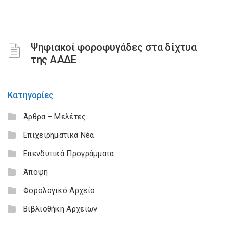
Ψηφιακοί φοροφυγάδες στα δίχτυα
της ΑΑΔΕ
Κατηγορίες
Άρθρα – Μελέτες
Επιχειρηματικά Νέα
Επενδυτικά Προγράμματα
Άποψη
Φορολογικό Αρχείο
Βιβλιοθήκη Αρχείων