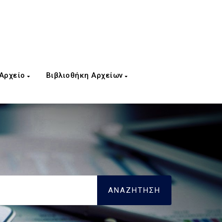
 Αρχείο
Βιβλιοθήκη Αρχείων