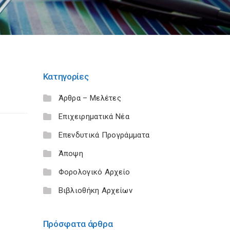
Κατηγορίες
Άρθρα – Μελέτες
Επιχειρηματικά Νέα
Επενδυτικά Προγράμματα
Άποψη
Φορολογικό Αρχείο
Βιβλιοθήκη Αρχείων
Πρόσφατα άρθρα