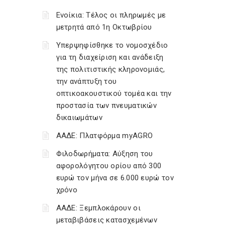
Ενοίκια: Τέλος οι πληρωμές με
μετρητά από 1η Οκτωβρίου
Υπερψηφίσθηκε το νομοσχέδιο
για τη διαχείριση και ανάδειξη
της πολιτιστικής κληρονομιάς,
την ανάπτυξη του
οπτικοακουστικού τομέα και την
προστασία των πνευματικών
δικαιωμάτων
ΑΑΔΕ: Πλατφόρμα myAGRO
Φιλοδωρήματα: Αύξηση του
αφορολόγητου ορίου από 300
ευρώ τον μήνα σε 6.000 ευρώ τον
χρόνο
ΑΑΔΕ: Ξεμπλοκάρουν οι
μεταβιβάσεις κατασχεμένων