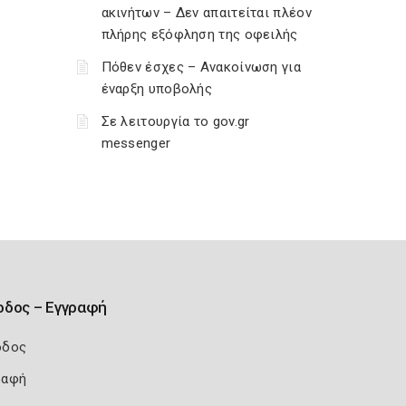
ακινήτων – Δεν απαιτείται πλέον
πλήρης εξόφληση της οφειλής
Πόθεν έσχες – Ανακοίνωση για
έναρξη υποβολής
Σε λειτουργία το gov.gr
messenger
οδος – Εγγραφή
οδος
ραφή