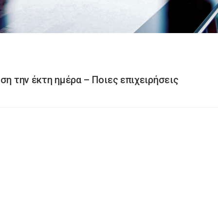
ση την έκτη ημέρα – Ποιες επιχειρήσεις