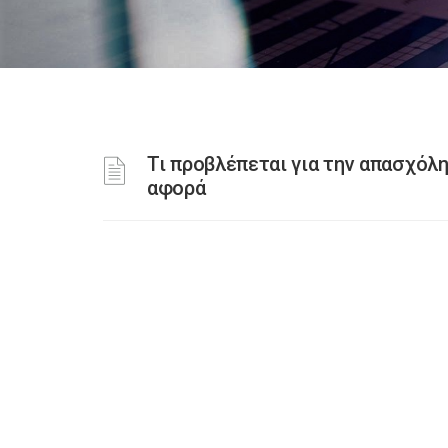
Τι προβλέπεται για την απασχόλη
αφορά