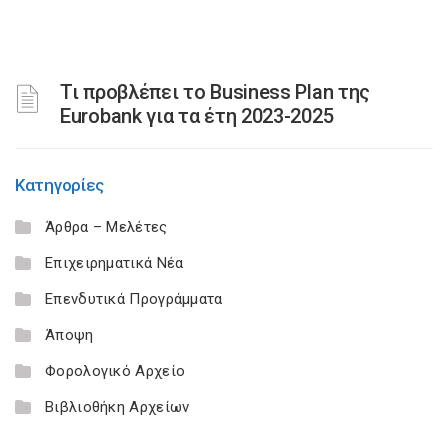
Τι προβλέπει το Business Plan της
Eurobank για τα έτη 2023-2025
Κατηγορίες
Άρθρα – Μελέτες
Επιχειρηματικά Νέα
Επενδυτικά Προγράμματα
Άποψη
Φορολογικό Αρχείο
Βιβλιοθήκη Αρχείων