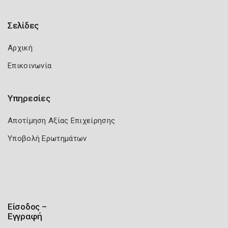
Σελίδες
Αρχική
Επικοινωνία
Υπηρεσίες
Αποτίμηση Αξίας Επιχείρησης
Υποβολή Ερωτημάτων
Είσοδος –
Εγγραφή