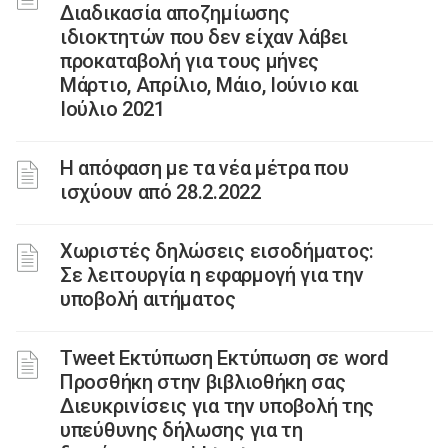
Διαδικασία αποζημίωσης
ιδιοκτητών που δεν είχαν λάβει
προκαταβολή για τους μήνες
Μάρτιο, Απρίλιο, Μάιο, Ιούνιο και
Ιούλιο 2021
Η απόφαση με τα νέα μέτρα που
ισχύουν από 28.2.2022
Χωριστές δηλώσεις εισοδήματος:
Σε λειτουργία η εφαρμογή για την
υποβολή αιτήματος
Tweet Εκτύπωση Εκτύπωση σε word
Προσθήκη στην βιβλιοθήκη σας
Διευκρινίσεις για την υποβολή της
υπεύθυνης δήλωσης για τη