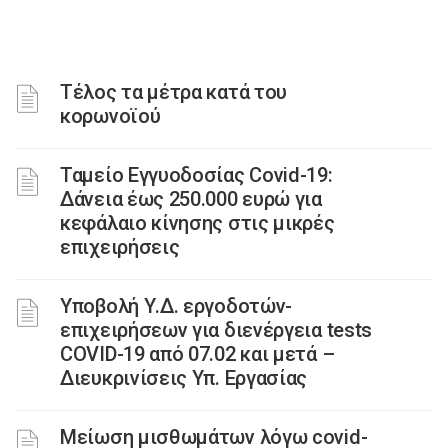
Τέλος τα μέτρα κατά του
κορωνοϊού
Ταμείο Εγγυοδοσίας Covid-19:
Δάνεια έως 250.000 ευρώ για
κεφάλαιο κίνησης στις μικρές
επιχειρήσεις
Υποβολή Υ.Δ. εργοδοτών-
επιχειρήσεων για διενέργεια tests
COVID-19 από 07.02 και μετά –
Διευκρινίσεις Υπ. Εργασίας
Μείωση μισθωμάτων λόγω covid-