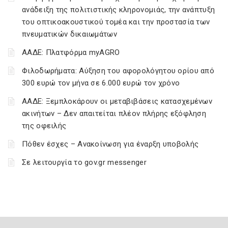
ανάδειξη της πολιτιστικής κληρονομιάς, την ανάπτυξη
του οπτικοακουστικού τομέα και την προστασία των
πνευματικών δικαιωμάτων
ΑΑΔΕ: Πλατφόρμα myAGRO
Φιλοδωρήματα: Αύξηση του αφορολόγητου ορίου από
300 ευρώ τον μήνα σε 6.000 ευρώ τον χρόνο
ΑΑΔΕ: Ξεμπλοκάρουν οι μεταβιβάσεις κατασχεμένων
ακινήτων – Δεν απαιτείται πλέον πλήρης εξόφληση
της οφειλής
Πόθεν έσχες – Ανακοίνωση για έναρξη υποβολής
Σε λειτουργία το gov.gr messenger