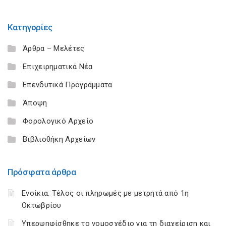
Κατηγορίες
Άρθρα – Μελέτες
Επιχειρηματικά Νέα
Επενδυτικά Προγράμματα
Άποψη
Φορολογικό Αρχείο
Βιβλιοθήκη Αρχείων
Πρόσφατα άρθρα
Ενοίκια: Τέλος οι πληρωμές με μετρητά από 1η
Οκτωβρίου
Υπερψηφίσθηκε το νομοσχέδιο για τη διαχείριση και