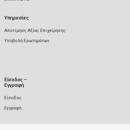
Υπηρεσίες
Αποτίμηση Αξίας Επιχείρησης
Υποβολή Ερωτημάτων
Είσοδος –
Εγγραφή
Είσοδος
Εγγραφή