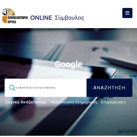
Google
Συχνές Αναζητήσεις:
Φορολογικη Ενημέρωση
,
Επιχειρήσεις