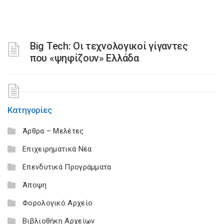
Big Tech: Οι τεχνολογικοί γίγαντες
που «ψηφίζουν» Ελλάδα
Κατηγορίες
Άρθρα – Μελέτες
Επιχειρηματικά Νέα
Επενδυτικά Προγράμματα
Άποψη
Φορολογικό Αρχείο
Βιβλιοθήκη Αρχείων