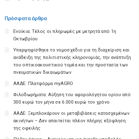
Πρόσφατα άρθρα
Ενοίκια: Τέλος οι πληρωμές με μετρητά από 1η
Οκτωβρίου
Υπερψηφίσθηκε το νομοσχέδιο για τη διαχείριση και
ανάδειξη της πολιτιστικής κληρονομιάς, την ανάπτυξη
του οπτικοακουστικού τομέα και την προστασία των
πνευματικών δικαιωμάτων
ΑΑΔΕ: Πλατφόρμα myAGRO
Φιλοδωρήματα: Αύξηση του αφορολόγητου ορίου από
300 ευρώ τον μήνα σε 6.000 ευρώ τον χρόνο
ΑΑΔΕ: Ξεμπλοκάρουν οι μεταβιβάσεις κατασχεμένων
ακινήτων – Δεν απαιτείται πλέον πλήρης εξόφληση
της οφειλής