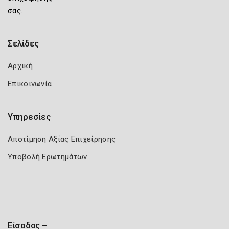
σας.
Σελίδες
Αρχική
Επικοινωνία
Υπηρεσίες
Αποτίμηση Αξίας Επιχείρησης
Υποβολή Ερωτημάτων
Είσοδος –