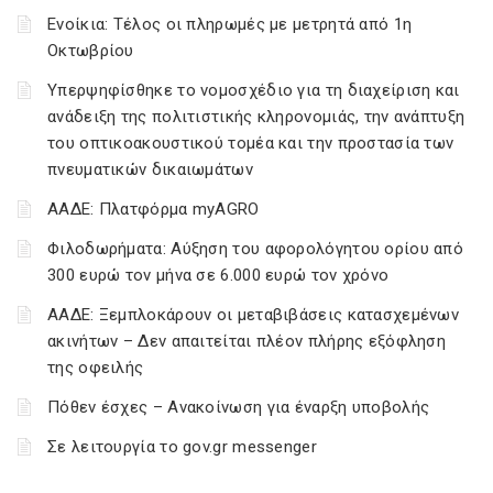
Ενοίκια: Τέλος οι πληρωμές με μετρητά από 1η
Οκτωβρίου
Υπερψηφίσθηκε το νομοσχέδιο για τη διαχείριση και
ανάδειξη της πολιτιστικής κληρονομιάς, την ανάπτυξη
του οπτικοακουστικού τομέα και την προστασία των
πνευματικών δικαιωμάτων
ΑΑΔΕ: Πλατφόρμα myAGRO
Φιλοδωρήματα: Αύξηση του αφορολόγητου ορίου από
300 ευρώ τον μήνα σε 6.000 ευρώ τον χρόνο
ΑΑΔΕ: Ξεμπλοκάρουν οι μεταβιβάσεις κατασχεμένων
ακινήτων – Δεν απαιτείται πλέον πλήρης εξόφληση
της οφειλής
Πόθεν έσχες – Ανακοίνωση για έναρξη υποβολής
Σε λειτουργία το gov.gr messenger