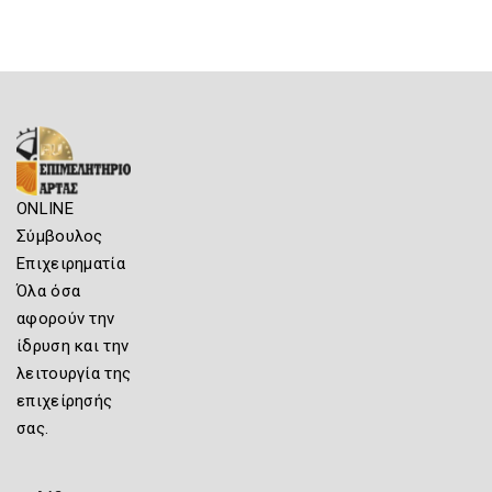
ONLINE
Σύμβουλος
Επιχειρηματία
Όλα όσα
αφορούν την
ίδρυση και την
λειτουργία της
επιχείρησής
σας.