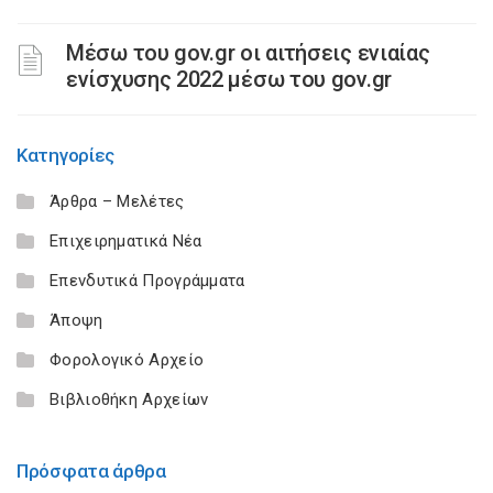
Μέσω του gov.gr οι αιτήσεις ενιαίας
ενίσχυσης 2022 μέσω του gov.gr
Κατηγορίες
Άρθρα – Μελέτες
Επιχειρηματικά Νέα
Επενδυτικά Προγράμματα
Άποψη
Φορολογικό Αρχείο
Βιβλιοθήκη Αρχείων
Πρόσφατα άρθρα