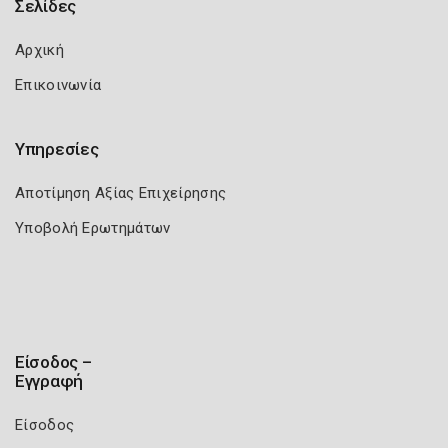
Σελίδες
Αρχική
Επικοινωνία
Υπηρεσίες
Αποτίμηση Αξίας Επιχείρησης
Υποβολή Ερωτημάτων
Είσοδος –
Εγγραφή
Είσοδος