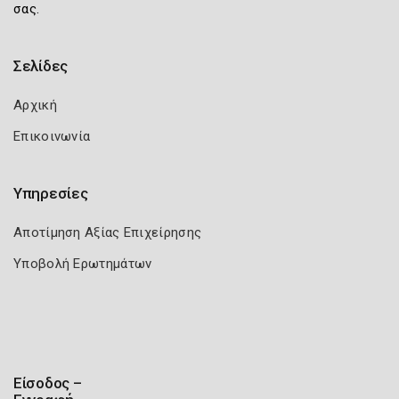
σας.
Σελίδες
Αρχική
Επικοινωνία
Υπηρεσίες
Αποτίμηση Αξίας Επιχείρησης
Υποβολή Ερωτημάτων
Είσοδος –