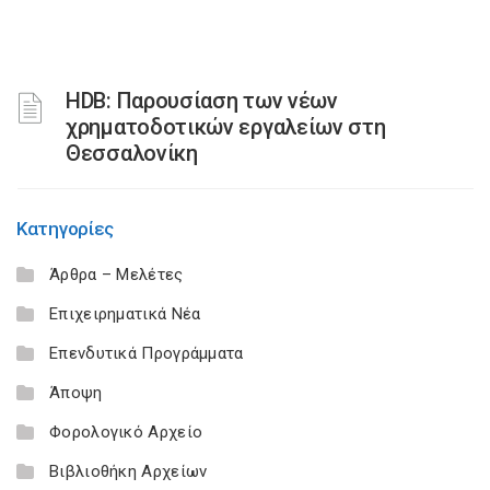
HDB: Παρουσίαση των νέων
χρηματοδοτικών εργαλείων στη
Θεσσαλονίκη
Κατηγορίες
Άρθρα – Μελέτες
Επιχειρηματικά Νέα
Επενδυτικά Προγράμματα
Άποψη
Φορολογικό Αρχείο
Βιβλιοθήκη Αρχείων