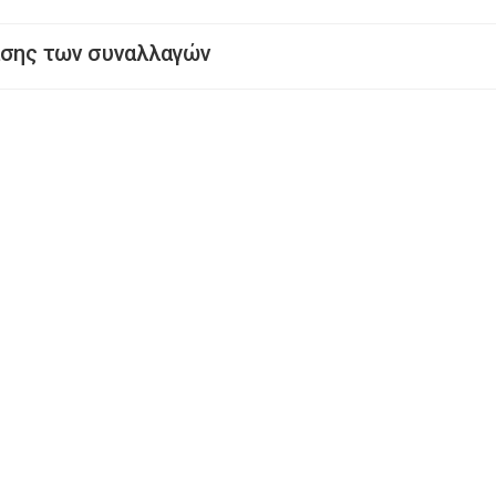
ασης των συναλλαγών