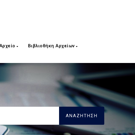
 Αρχείο
Βιβλιοθήκη Αρχείων