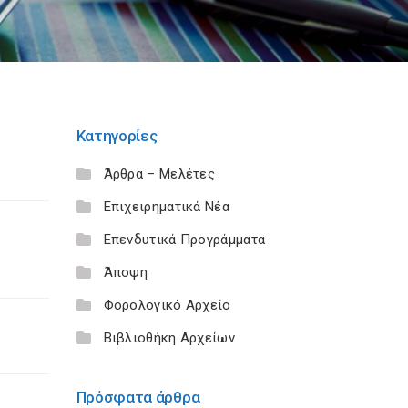
Κατηγορίες
Άρθρα – Μελέτες
Επιχειρηματικά Νέα
Επενδυτικά Προγράμματα
Άποψη
Φορολογικό Αρχείο
Βιβλιοθήκη Αρχείων
Πρόσφατα άρθρα