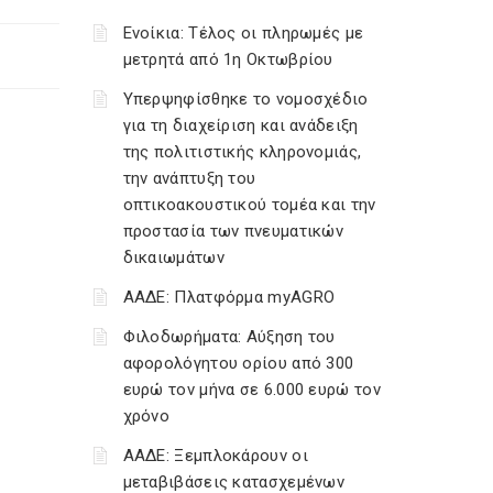
Ενοίκια: Τέλος οι πληρωμές με
μετρητά από 1η Οκτωβρίου
Υπερψηφίσθηκε το νομοσχέδιο
για τη διαχείριση και ανάδειξη
της πολιτιστικής κληρονομιάς,
την ανάπτυξη του
οπτικοακουστικού τομέα και την
προστασία των πνευματικών
δικαιωμάτων
ΑΑΔΕ: Πλατφόρμα myAGRO
Φιλοδωρήματα: Αύξηση του
αφορολόγητου ορίου από 300
ευρώ τον μήνα σε 6.000 ευρώ τον
χρόνο
ΑΑΔΕ: Ξεμπλοκάρουν οι
μεταβιβάσεις κατασχεμένων