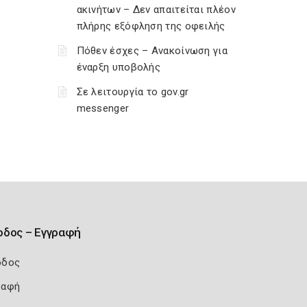
ακινήτων – Δεν απαιτείται πλέον
πλήρης εξόφληση της οφειλής
Πόθεν έσχες – Ανακοίνωση για
έναρξη υποβολής
Σε λειτουργία το gov.gr
messenger
οδος – Εγγραφή
οδος
ραφή