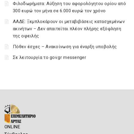
Φιλοδωρήματα: Αύξηση του αφορολόγητου ορίου από
300 ευρώ τον μήνα σε 6.000 ευρώ τον χρόνο
ΑΑΔΕ: Ξεμπλοκάρουν οι μεταβιβάσεις κατασχεμένων
ακινήτων – Δεν απαιτείται πλέον πλήρης εξόφληση
της οφειλής
Πόθεν έσχες – Ανακοίνωση για έναρξη υποβολής
Σε λειτουργία το gov.gr messenger
ONLINE