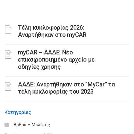
Τέλη κυκλοφορίας 2026:
Αναρτήθηκαν στο myCAR
myCAR – ΑΑΔΕ: Νέο
επικαιροποιημένο αρχείο με
οδηγίες χρήσης
ΑΑΔΕ: Αναρτήθηκαν στο “MyCar” τα
τέλη κυκλοφορίας του 2023
Κατηγορίες
Άρθρα – Μελέτες