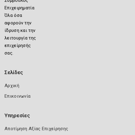
Σύμβουλος
Επιχειρηματία
Όλα όσα
αφορούν την
ίδρυση και την
λειτουργία της
επιχείρησής
σας.
Σελίδες
Αρχική
Επικοινωνία
Υπηρεσίες
Αποτίμηση Αξίας Επιχείρησης