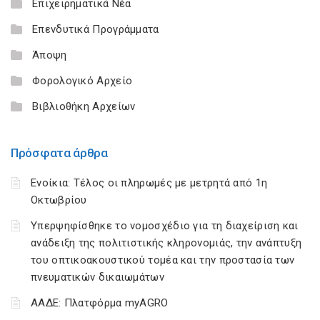
Επιχειρηματικά Νέα
Επενδυτικά Προγράμματα
Άποψη
Φορολογικό Αρχείο
Βιβλιοθήκη Αρχείων
Πρόσφατα άρθρα
Ενοίκια: Τέλος οι πληρωμές με μετρητά από 1η
Οκτωβρίου
Υπερψηφίσθηκε το νομοσχέδιο για τη διαχείριση και
ανάδειξη της πολιτιστικής κληρονομιάς, την ανάπτυξη
του οπτικοακουστικού τομέα και την προστασία των
πνευματικών δικαιωμάτων
ΑΑΔΕ: Πλατφόρμα myAGRO