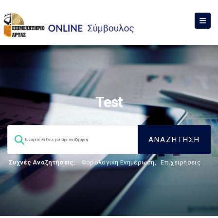
Test
Συχνές Αναζητήσεις:
Φορολογικη Ενημέρωση
,
Επιχειρήσεις