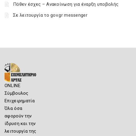
Πόθεν έσχες – Ανακοίνωση για έναρξη υποβολής
Σε λειτουργία το gov.gr messenger
ONLINE
Σύμβουλος
Επιχειρηματία
Όλα όσα
αφορούν την
ίδρυση και την
λειτουργία της