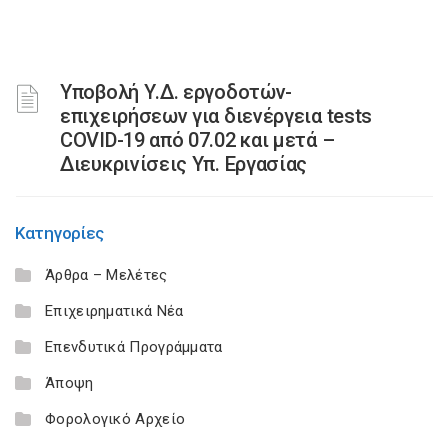
Υποβολή Υ.Δ. εργοδοτών-
επιχειρήσεων για διενέργεια tests
COVID-19 από 07.02 και μετά –
Διευκρινίσεις Υπ. Εργασίας
Κατηγορίες
Άρθρα – Μελέτες
Επιχειρηματικά Νέα
Επενδυτικά Προγράμματα
Άποψη
Φορολογικό Αρχείο