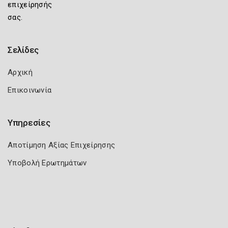
επιχείρησής
σας.
Σελίδες
Αρχική
Επικοινωνία
Υπηρεσίες
Αποτίμηση Αξίας Επιχείρησης
Υποβολή Ερωτημάτων