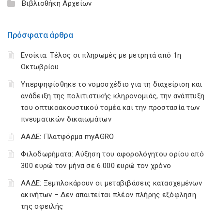
Βιβλιοθήκη Αρχείων
Πρόσφατα άρθρα
Ενοίκια: Τέλος οι πληρωμές με μετρητά από 1η
Οκτωβρίου
Υπερψηφίσθηκε το νομοσχέδιο για τη διαχείριση και
ανάδειξη της πολιτιστικής κληρονομιάς, την ανάπτυξη
του οπτικοακουστικού τομέα και την προστασία των
πνευματικών δικαιωμάτων
ΑΑΔΕ: Πλατφόρμα myAGRO
Φιλοδωρήματα: Αύξηση του αφορολόγητου ορίου από
300 ευρώ τον μήνα σε 6.000 ευρώ τον χρόνο
ΑΑΔΕ: Ξεμπλοκάρουν οι μεταβιβάσεις κατασχεμένων
ακινήτων – Δεν απαιτείται πλέον πλήρης εξόφληση
της οφειλής