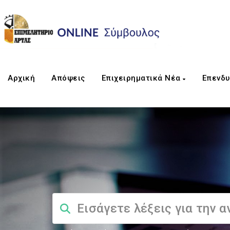
Αρχική
Απόψεις
Επιχειρηματικά Νέα
Επενδυ