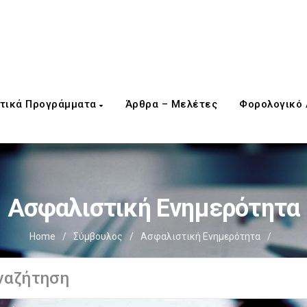
τικά Προγράμματα
Άρθρα – Μελέτες
Φορολογικό
Ασφαλιστική Ενημερότητα
Home
/
Σύμβουλος
/
Ασφαλιστική Ενημερότητα
/