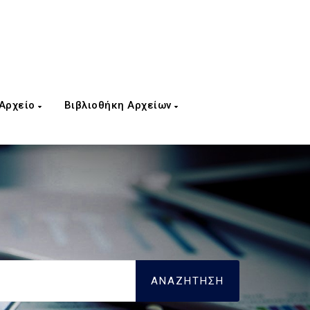
 Αρχείο
Βιβλιοθήκη Αρχείων