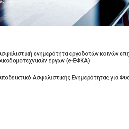
ειρήσεις
Ασφαλιστική ενημερότητα εργοδοτών κοινών επι
οικοδομοτεχνικών έργων (e-ΕΦΚΑ)
Αποδεικτικό Ασφαλιστικής Ενημερότητας για Φυ