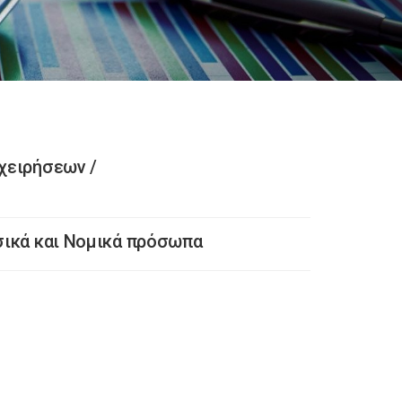
χειρήσεων /
σικά και Νομικά πρόσωπα