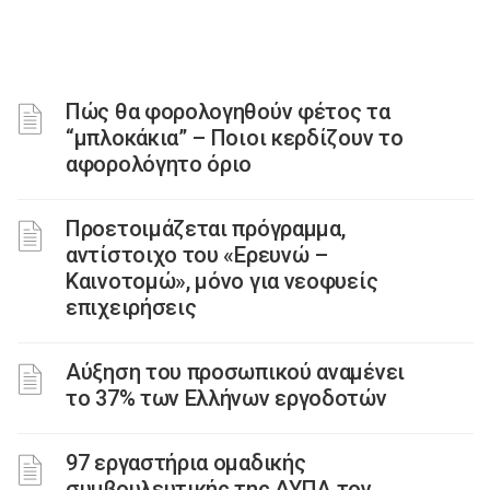
Πώς θα φορολογηθούν φέτος τα
“μπλοκάκια” – Ποιοι κερδίζουν το
αφορολόγητο όριο
Προετοιμάζεται πρόγραμμα,
αντίστοιχο του «Ερευνώ –
Καινοτομώ», μόνο για νεοφυείς
επιχειρήσεις
Αύξηση του προσωπικού αναμένει
το 37% των Ελλήνων εργοδοτών
97 εργαστήρια ομαδικής
συμβουλευτικής της ΔΥΠΑ τον