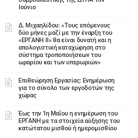
Ιούνιο
Δ. Μιχαηλίδου: «Τους επόμενους
δύο μήνες μαζί με την έναρξη του
«ΕΡΓΑΝΗ ΙΙ» θα είναι δυνατή και η
απολογιστική καταχώρηση στο
σύστημα τροποποιήσεων του
ωραρίου και των υπερωριών»
Επιθεώρηση Εργασίας: Ενημέρωση
για το σύνολο των εργοδοτών της
χώρας
Έως την 1η Μαΐου η ενημέρωση του
ΕΡΓΑΝΗ με τα στοιχεία αύξησης του
κατώτατου μισθού ή ημερομισθίου