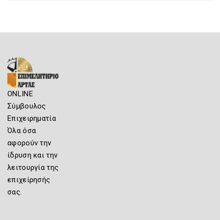
ONLINE
Σύμβουλος
Επιχειρηματία
Όλα όσα
αφορούν την
ίδρυση και την
λειτουργία της
επιχείρησής
σας.