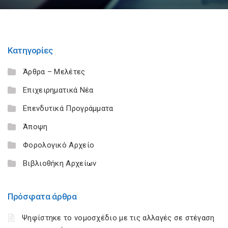
Κατηγορίες
Άρθρα – Μελέτες
Επιχειρηματικά Νέα
Επενδυτικά Προγράμματα
Άποψη
Φορολογικό Αρχείο
Βιβλιοθήκη Αρχείων
Πρόσφατα άρθρα
Ψηφίστηκε το νομοσχέδιο με τις αλλαγές σε στέγαση