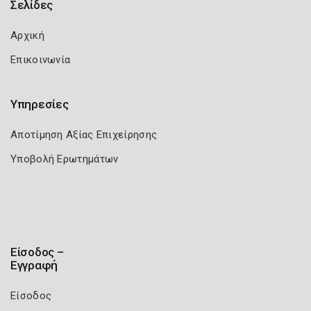
Σελίδες
Αρχική
Επικοινωνία
Υπηρεσίες
Αποτίμηση Αξίας Επιχείρησης
Υποβολή Ερωτημάτων
Είσοδος –
Εγγραφή
Είσοδος