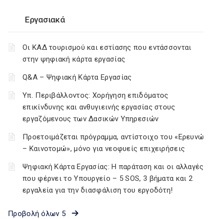
Εργασιακά
Οι ΚΑΔ τουρισμού και εστίασης που εντάσσονται
στην ψηφιακή κάρτα εργασίας
Q&A – Ψηφιακή Κάρτα Εργασίας
Υπ. Περιβάλλοντος: Χορήγηση επιδόματος
επικίνδυνης και ανθυγιεινής εργασίας στους
εργαζόμενους των Δασικών Υπηρεσιών
Προετοιμάζεται πρόγραμμα, αντίστοιχο του «Ερευνώ
– Καινοτομώ», μόνο για νεοφυείς επιχειρήσεις
Ψηφιακή Κάρτα Εργασίας: Η παράταση και οι αλλαγές
που φέρνει το Υπουργείο – 5 SOS, 3 βήματα και 2
εργαλεία για την διασφάλιση του εργοδότη!
Προβολή όλων 5