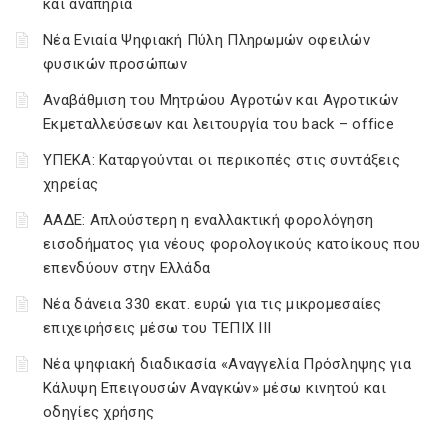
και αναπηρία
Νέα Ενιαία Ψηφιακή Πύλη Πληρωμών οφειλών
φυσικών προσώπων
Αναβάθμιση του Μητρώου Αγροτών και Αγροτικών
Εκμεταλλεύσεων και λειτουργία του back – office
ΥΠΕΚΑ: Καταργούνται οι περικοπές στις συντάξεις
χηρείας
ΑΑΔΕ: Απλούστερη η εναλλακτική φορολόγηση
εισοδήματος για νέους φορολογικούς κατοίκους που
επενδύουν στην Ελλάδα
Νέα δάνεια 330 εκατ. ευρώ για τις μικρομεσαίες
επιχειρήσεις μέσω του ΤΕΠΙΧ ΙΙΙ
Νέα ψηφιακή διαδικασία «Αναγγελία Πρόσληψης για
Κάλυψη Επειγουσών Αναγκών» μέσω κινητού και
οδηγίες χρήσης