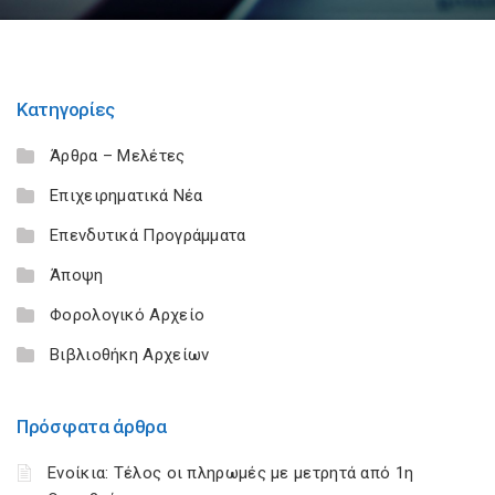
Κατηγορίες
Άρθρα – Μελέτες
Επιχειρηματικά Νέα
Επενδυτικά Προγράμματα
Άποψη
Φορολογικό Αρχείο
Βιβλιοθήκη Αρχείων
Πρόσφατα άρθρα
Ενοίκια: Τέλος οι πληρωμές με μετρητά από 1η