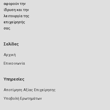
αφορούν την
ίδρυση και την
λειτουργία της
επιχείρησής
σας.
Σελίδες
Αρχική
Επικοινωνία
Υπηρεσίες
Αποτίμηση Αξίας Επιχείρησης
Υποβολή Ερωτημάτων