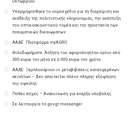
Οκτωβρίου
Υπερψηφίσθηκε το νομοσχέδιο για τη διαχείριση και
ανάδειξη της πολιτιστικής κληρονομιάς, την ανάπτυξη
του οπτικοακουστικού τομέα και την προστασία των
πνευματικών δικαιωμάτων
ΑΑΔΕ: Πλατφόρμα myAGRO
Φιλοδωρήματα: Αύξηση του αφορολόγητου ορίου από
300 ευρώ τον μήνα σε 6.000 ευρώ τον χρόνο
ΑΑΔΕ: Ξεμπλοκάρουν οι μεταβιβάσεις κατασχεμένων
ακινήτων – Δεν απαιτείται πλέον πλήρης εξόφληση
της οφειλής
Πόθεν έσχες – Ανακοίνωση για έναρξη υποβολής
Σε λειτουργία το gov.gr messenger