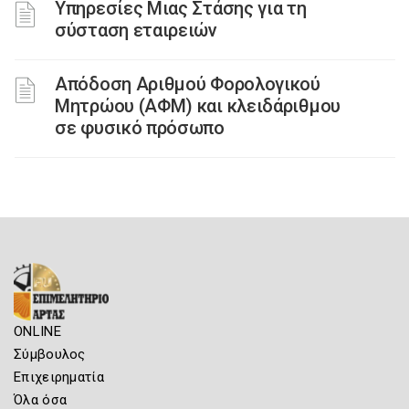
Υπηρεσίες Μιας Στάσης για τη
σύσταση εταιρειών
Απόδοση Αριθμού Φορολογικού
Μητρώου (ΑΦΜ) και κλειδάριθμου
σε φυσικό πρόσωπο
ONLINE
Σύμβουλος
Επιχειρηματία
Όλα όσα