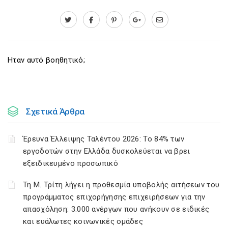
Ηταν αυτό βοηθητικό;
Σχετικά Άρθρα
Έρευνα Έλλειψης Ταλέντου 2026: Το 84% των
εργοδοτών στην Ελλάδα δυσκολεύεται να βρει
εξειδικευμένο προσωπικό
Τη Μ. Τρίτη λήγει η προθεσμία υποβολής αιτήσεων του
προγράμματος επιχορήγησης επιχειρήσεων για την
απασχόληση: 3.000 ανέργων που ανήκουν σε ειδικές
και ευάλωτες κοινωνικές ομάδες