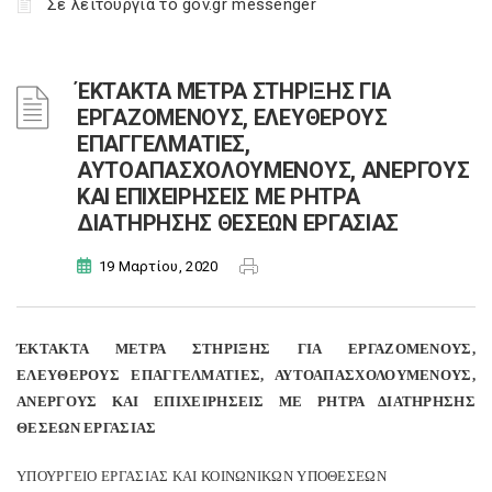
Σε λειτουργία το gov.gr messenger
ΈΚΤΑΚΤΑ ΜΕΤΡΑ ΣΤΗΡΙΞΗΣ ΓΙΑ
ΕΡΓΑΖΟΜΕΝΟΥΣ, ΕΛΕΥΘΕΡΟΥΣ
ΕΠΑΓΓΕΛΜΑΤΙΕΣ,
ΑΥΤΟΑΠΑΣΧΟΛΟΥΜΕΝΟΥΣ, ΑΝΕΡΓΟΥΣ
ΚΑΙ ΕΠΙΧΕΙΡΗΣΕΙΣ ΜΕ ΡΗΤΡΑ
ΔΙΑΤΗΡΗΣΗΣ ΘΕΣΕΩΝ ΕΡΓΑΣΙΑΣ
19 Μαρτίου, 2020
ΈΚΤΑΚΤΑ ΜΕΤΡΑ ΣΤΗΡΙΞΗΣ ΓΙΑ ΕΡΓΑΖΟΜΕΝΟΥΣ,
ΕΛΕΥΘΕΡΟΥΣ ΕΠΑΓΓΕΛΜΑΤΙΕΣ, ΑΥΤΟΑΠΑΣΧΟΛΟΥΜΕΝΟΥΣ,
ΑΝΕΡΓΟΥΣ ΚΑΙ ΕΠΙΧΕΙΡΗΣΕΙΣ ΜΕ ΡΗΤΡΑ ΔΙΑΤΗΡΗΣΗΣ
ΘΕΣΕΩΝ ΕΡΓΑΣΙΑΣ
ΥΠΟΥΡΓΕΙΟ EΡΓΑΣΙΑΣ ΚΑΙ ΚΟΙΝΩΝΙΚΩΝ ΥΠΟΘΕΣΕΩΝ