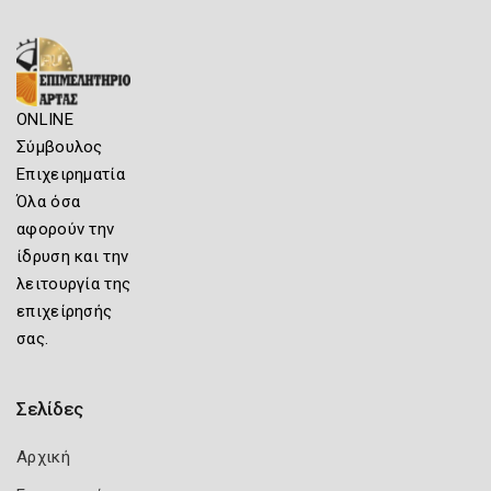
ONLINE
Σύμβουλος
Επιχειρηματία
Όλα όσα
αφορούν την
ίδρυση και την
λειτουργία της
επιχείρησής
σας.
Σελίδες
Αρχική