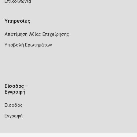
Επικοινωνία
Υπηρεσίες
Αποτίμηση Αξίας Επιχείρησης
Υποβολή Ερωτημάτων
Είσοδος –
Εγγραφή
Είσοδος
Εγγραφή