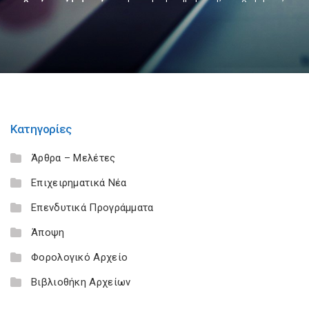
Κατηγορίες
Άρθρα – Μελέτες
Επιχειρηματικά Νέα
Επενδυτικά Προγράμματα
Άποψη
Φορολογικό Αρχείο
Βιβλιοθήκη Αρχείων