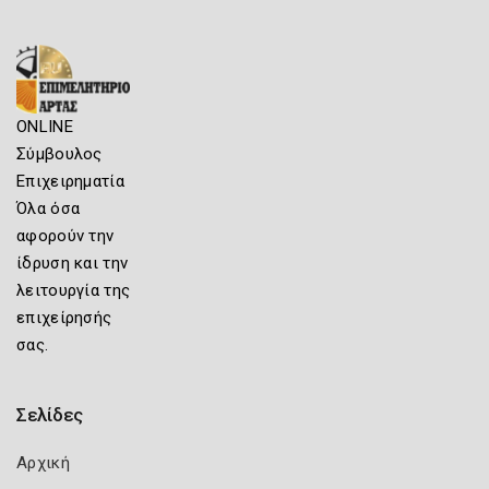
ONLINE
Σύμβουλος
Επιχειρηματία
Όλα όσα
αφορούν την
ίδρυση και την
λειτουργία της
επιχείρησής
σας.
Σελίδες
Αρχική