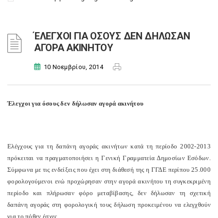
ΈΛΕΓΧΟΙ ΓΙΑ ΟΣΟΥΣ ΔΕΝ ΔΗΛΩΣΑΝ
ΑΓΟΡΑ ΑΚΙΝΗΤΟΥ
10 Νοεμβρίου, 2014
Έλεγχοι για όσους δεν δήλωσαν αγορά ακινήτου
Ελέγχους για τη δαπάνη αγοράς ακινήτων κατά τη περίοδο 2002-2013
πρόκειται να πραγματοποιήσει η Γενική Γραμματεία Δημοσίων Εσόδων.
Σύμφωνα με τις ενδείξεις που έχει στη διάθεσή της η ΓΓΔΕ περίπου 25.000
φορολογούμενοι ενώ προχώρησαν στην αγορά ακινήτου τη συγκεκριμένη
περίοδο και πλήρωσαν φόρο μεταβίβασης, δεν δήλωσαν τη σχετική
δαπάνη αγοράς στη φορολογική τους δήλωση προκειμένου να ελεγχθούν
για το πόθεν έσχες.