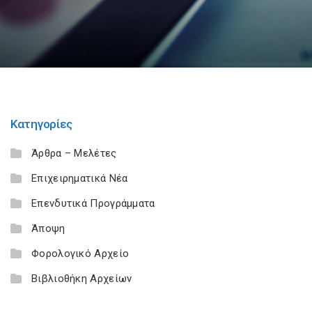
Κατηγορίες
Άρθρα – Μελέτες
Επιχειρηματικά Νέα
Επενδυτικά Προγράμματα
Άποψη
Φορολογικό Αρχείο
Βιβλιοθήκη Αρχείων