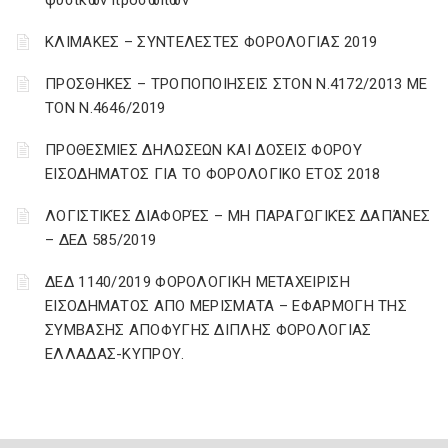
φυσικών προσώπων
ΚΛΙΜΑΚΕΣ – ΣΥΝΤΕΛΕΣΤΕΣ ΦΟΡΟΛΟΓΙΑΣ 2019
ΠΡΟΣΘΗΚΕΣ – ΤΡΟΠΟΠΟΙΗΣΕΙΣ ΣΤΟΝ Ν.4172/2013 ΜΕ
ΤΟΝ Ν.4646/2019
ΠΡΟΘΕΣΜΙΕΣ ΔΗΛΩΣΕΩΝ ΚΑΙ ΔΟΣΕΙΣ ΦΟΡΟΥ
ΕΙΣΟΔΗΜΑΤΟΣ ΓΙΑ ΤΟ ΦΟΡΟΛΟΓΙΚΟ ΕΤΟΣ 2018
ΛΟΓΙΣΤΙΚΈΣ ΔΙΑΦΟΡΈΣ – ΜΗ ΠΑΡΑΓΩΓΙΚΈΣ ΔΑΠΆΝΕΣ
– ΔΕΔ 585/2019
ΔΕΔ 1140/2019 ΦΟΡΟΛΟΓΙΚΗ ΜΕΤΑΧΕΙΡΙΣΗ
ΕΙΣΟΔΗΜΑΤΟΣ ΑΠΟ ΜΕΡΙΣΜΑΤΑ – ΕΦΑΡΜΟΓΗ ΤΗΣ
ΣΥΜΒΑΣΗΣ ΑΠΟΦΥΓΗΣ ΔΙΠΛΗΣ ΦΟΡΟΛΟΓΙΑΣ
ΕΛΛΑΔΑΣ-ΚΥΠΡΟΥ.