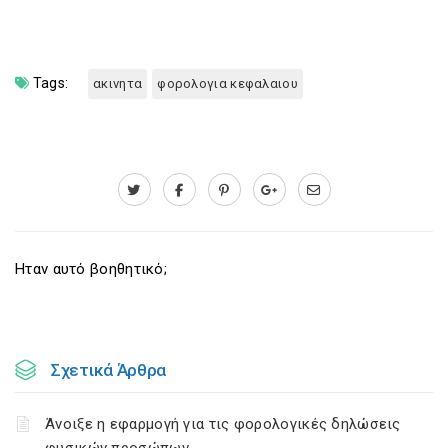
Tags:
ακινητα
φορολογια κεφαλαιου
Ηταν αυτό βοηθητικό;
Σχετικά Άρθρα
Άνοιξε η εφαρμογή για τις φορολογικές δηλώσεις