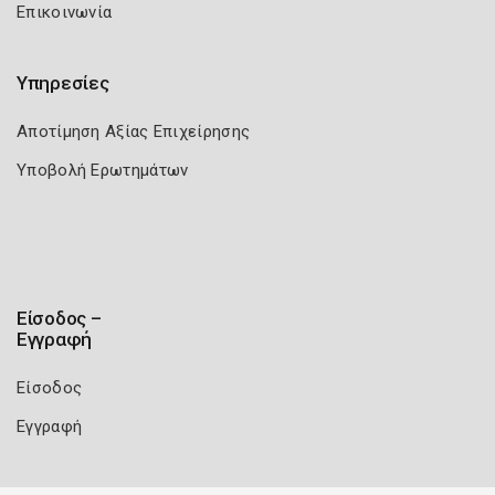
Επικοινωνία
Υπηρεσίες
Αποτίμηση Αξίας Επιχείρησης
Υποβολή Ερωτημάτων
Είσοδος –
Εγγραφή
Είσοδος
Εγγραφή