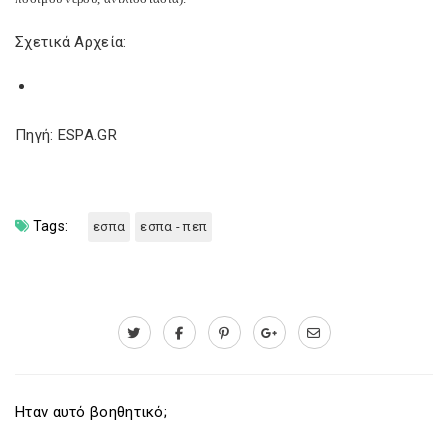
Σχετικά Αρχεία:
Πηγή: ESPA.GR
Tags:
εσπα
εσπα - πεπ
Ηταν αυτό βοηθητικό;