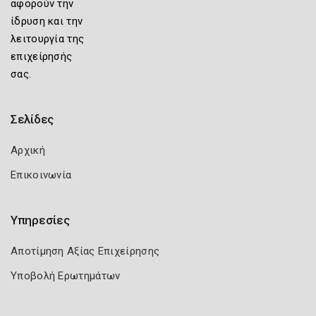
αφορούν την
ίδρυση και την
λειτουργία της
επιχείρησής
σας.
Σελίδες
Αρχική
Επικοινωνία
Υπηρεσίες
Αποτίμηση Αξίας Επιχείρησης
Υποβολή Ερωτημάτων