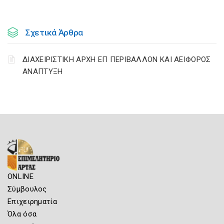
Σχετικά Άρθρα
ΔΙΑΧΕΙΡΙΣΤΙΚΗ ΑΡΧΗ ΕΠ ΠΕΡΙΒΑΛΛΟΝ ΚΑΙ ΑΕΙΦΟΡΟΣ
ΑΝΑΠΤΥΞΗ
ONLINE
Σύμβουλος
Επιχειρηματία
Όλα όσα