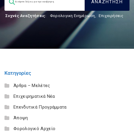
Συχνές Αναζητήσεις:
Φορολογικη Ενημέρωση
,
Επιχειρήσεις
Κατηγορίες
Άρθρα – Μελέτες
Επιχειρηματικά Νέα
Επενδυτικά Προγράμματα
Άποψη
Φορολογικό Αρχείο