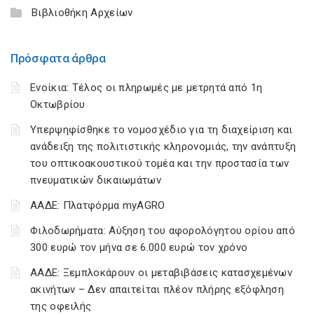
Βιβλιοθήκη Αρχείων
Πρόσφατα άρθρα
Ενοίκια: Τέλος οι πληρωμές με μετρητά από 1η
Οκτωβρίου
Υπερψηφίσθηκε το νομοσχέδιο για τη διαχείριση και
ανάδειξη της πολιτιστικής κληρονομιάς, την ανάπτυξη
του οπτικοακουστικού τομέα και την προστασία των
πνευματικών δικαιωμάτων
ΑΑΔΕ: Πλατφόρμα myAGRO
Φιλοδωρήματα: Αύξηση του αφορολόγητου ορίου από
300 ευρώ τον μήνα σε 6.000 ευρώ τον χρόνο
ΑΑΔΕ: Ξεμπλοκάρουν οι μεταβιβάσεις κατασχεμένων
ακινήτων – Δεν απαιτείται πλέον πλήρης εξόφληση
της οφειλής