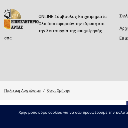
Σελ
ONLINE Σύμβουλος Επιχειρηματία
Όλα όσα αφορούν την ίδρυση και
Αρχ
την λειτουργία της επιχείρησής
σας.
Επι
Πολιτική Ασφάλειας
Όροι Χρήσης
Χρησιμοποιούμε cookies για να σας προσφέρουμε την καλύτερ