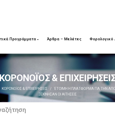
τικά Προγράμματα
Άρθρα – Μελέτες
Φορολογικό
ΚΟΡΟΝΟΪΟΣ & ΕΠΙΧΕΙΡΗΣΕΙ
ΚΟΡΟΝΟΪΟΣ & ΕΠΙΧΕΙΡΗΣΕΙΣ
/
ΈΤΟΙΜΗ Η ΠΛΑΤΦΟΡΜΑ ΓΙΑ ΤΗΝ ΑΠΟ
ΞΕΚΙΝΗΣΑΝ ΟΙ ΑΙΤΗΣΕΙΣ