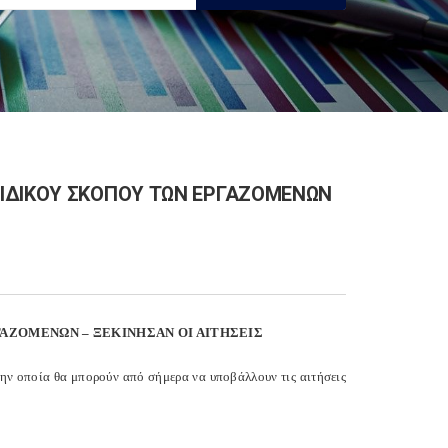
ΕΙΔΙΚΟΥ ΣΚΟΠΟΥ ΤΩΝ ΕΡΓΑΖΟΜΕΝΩΝ
ΑΖΟΜΕΝΩΝ – ΞΕΚΙΝΗΣΑΝ ΟΙ ΑΙΤΗΣΕΙΣ
ην οποία θα μπορούν από σήμερα να υποβάλλουν τις αιτήσεις