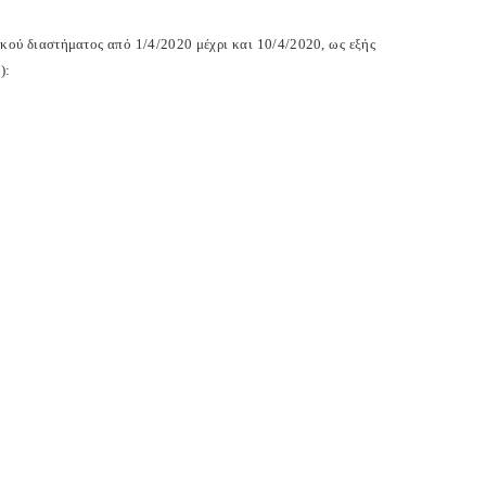
κού διαστήματος από 1/4/2020 μέχρι και 10/4/2020, ως εξής
):