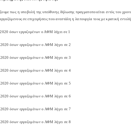
ζουμε πως η υποβολή της υπεύθυνης δήλωσης πραγματοποιείται εντός του χρονι
 εργαζόμενους σε επιχειρήσεις που ανεστάλη η λειτουργία τους με κρατική εντολή
/2020 όσων εργαζομένων ο ΑΦΜ λήγει σε 1
4/2020 όσων εργαζομένων ο ΑΦΜ λήγει σε 2
4/2020 όσων εργαζομένων ο ΑΦΜ λήγει σε 3
4/2020 όσων εργαζομένων ο ΑΦΜ λήγει σε 4
4/2020 όσων εργαζομένων ο ΑΦΜ λήγει σε 5
4/2020 όσων εργαζομένων ο ΑΦΜ λήγει σε 6
4/2020 όσων εργαζομένων ο ΑΦΜ λήγει σε 7
4/2020 όσων εργαζομένων ο ΑΦΜ λήγει σε 8