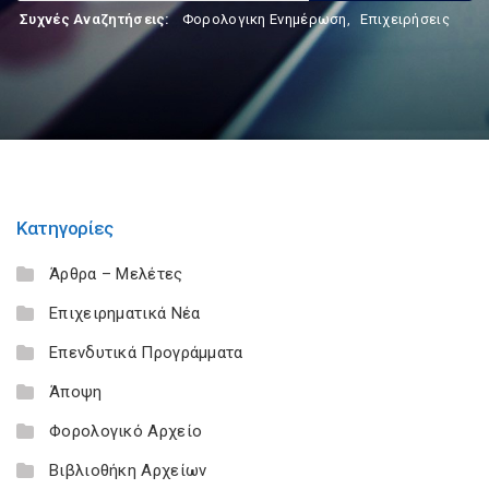
Συχνές Αναζητήσεις:
Φορολογικη Ενημέρωση
,
Επιχειρήσεις
Κατηγορίες
Άρθρα – Μελέτες
Επιχειρηματικά Νέα
Επενδυτικά Προγράμματα
Άποψη
Φορολογικό Αρχείο
Βιβλιοθήκη Αρχείων