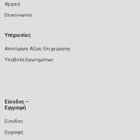
Αρχική
Επικοινωνία
Υπηρεσίες
Αποτίμηση Αξίας Επιχείρησης
Υποβολή Ερωτημάτων
Είσοδος –
Εγγραφή
Είσοδος
Εγγραφή