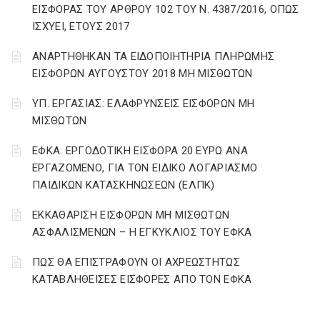
ΕΙΣΦΟΡΑΣ ΤΟΥ ΑΡΘΡΟΥ 102 ΤΟΥ Ν. 4387/2016, ΟΠΩΣ
ΙΣΧΥΕΙ, ΕΤΟΥΣ 2017
ΑΝΑΡΤΗΘΗΚΑΝ ΤΑ ΕΙΔΟΠΟΙΗΤΗΡΙΑ ΠΛΗΡΩΜΗΣ
ΕΙΣΦΟΡΩΝ ΑΥΓΟΥΣΤΟΥ 2018 ΜΗ ΜΙΣΘΩΤΩΝ
ΥΠ. ΕΡΓΑΣΙΑΣ: ΕΛΑΦΡΥΝΣΕΙΣ ΕΙΣΦΟΡΩΝ ΜΗ
ΜΙΣΘΩΤΩΝ
ΕΦΚΑ: ΕΡΓΟΔΟΤΙΚΗ ΕΙΣΦΟΡΑ 20 ΕΥΡΩ ΑΝΑ
ΕΡΓΑΖΟΜΕΝΟ, ΓΙΑ ΤΟΝ ΕΙΔΙΚΟ ΛΟΓΑΡΙΑΣΜΟ
ΠΑΙΔΙΚΩΝ ΚΑΤΑΣΚΗΝΩΣΕΩΝ (ΕΛΠΚ)
ΕΚΚΑΘΑΡΙΣΗ ΕΙΣΦΟΡΩΝ ΜΗ ΜΙΣΘΩΤΩΝ
ΑΣΦΑΛΙΣΜΕΝΩΝ – Η ΕΓΚΥΚΛΙΟΣ ΤΟΥ ΕΦΚΑ
ΠΩΣ ΘΑ ΕΠΙΣΤΡΑΦΟΥΝ ΟΙ ΑΧΡΕΩΣΤΗΤΩΣ
ΚΑΤΑΒΛΗΘΕΙΣΕΣ ΕΙΣΦΟΡΕΣ ΑΠΟ ΤΟΝ ΕΦΚΑ