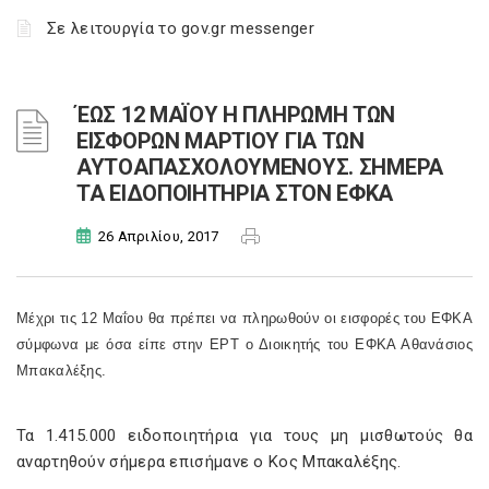
Σε λειτουργία το gov.gr messenger
ΈΩΣ 12 ΜΑΪΟΥ Η ΠΛΗΡΩΜΗ ΤΩΝ
ΕΙΣΦΟΡΩΝ ΜΑΡΤΙΟΥ ΓΙΑ ΤΩΝ
ΑΥΤΟΑΠΑΣΧΟΛΟΥΜΕΝΟΥΣ. ΣΗΜΕΡΑ
ΤΑ ΕΙΔΟΠΟΙΗΤΗΡΙΑ ΣΤΟΝ ΕΦΚΑ
26 Απριλίου, 2017
Μέχρι τις 12 Μαΐου θα πρέπει να πληρωθούν οι εισφορές του ΕΦΚΑ
σύμφωνα με όσα είπε στην ΕΡΤ ο Διοικητής του ΕΦΚΑ Αθανάσιος
Μπακαλέξης.
Τα 1.415.000 ειδοποιητήρια για τους μη μισθωτούς θα
αναρτηθούν σήμερα επισήμανε ο Κος Μπακαλέξης.