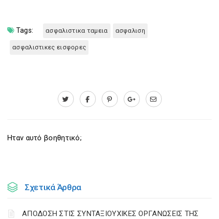
Tags:
ασφαλιστικα ταμεια
ασφαλιση
ασφαλιστικες εισφορες
Ηταν αυτό βοηθητικό;
Σχετικά Άρθρα
ΑΠΟΔΟΣΗ ΣΤΙΣ ΣΥΝΤΑΞΙΟΥΧΙΚΕΣ ΟΡΓΑΝΩΣΕΙΣ ΤΗΣ