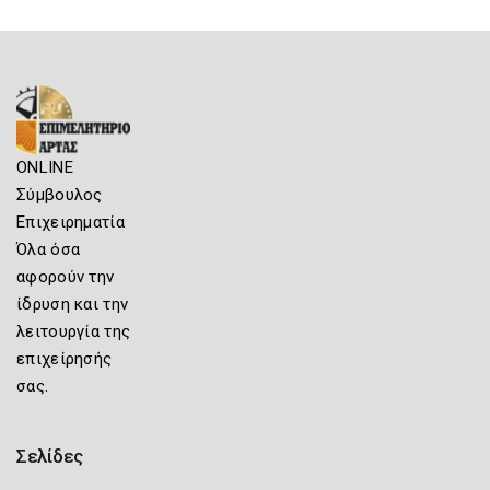
ONLINE
Σύμβουλος
Επιχειρηματία
Όλα όσα
αφορούν την
ίδρυση και την
λειτουργία της
επιχείρησής
σας.
Σελίδες