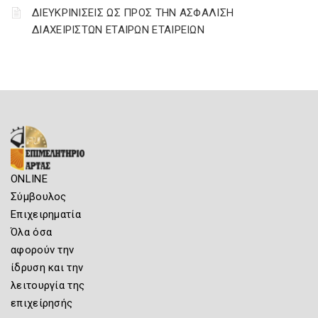
ΔΙΕΥΚΡΙΝΙΣΕΙΣ ΩΣ ΠΡΟΣ ΤΗΝ ΑΣΦΑΛΙΣΗ
ΔΙΑΧΕΙΡΙΣΤΩΝ ΕΤΑΙΡΩΝ ΕΤΑΙΡΕΙΩΝ
ONLINE
Σύμβουλος
Επιχειρηματία
Όλα όσα
αφορούν την
ίδρυση και την
λειτουργία της
επιχείρησής