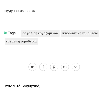
Πηγή: LOGISTIS.GR
Tags:
ασφαλιση εργαζομενων
ασφαλιστικη νομοθεσια
εργατικη νομοθεσια
Ηταν αυτό βοηθητικό;