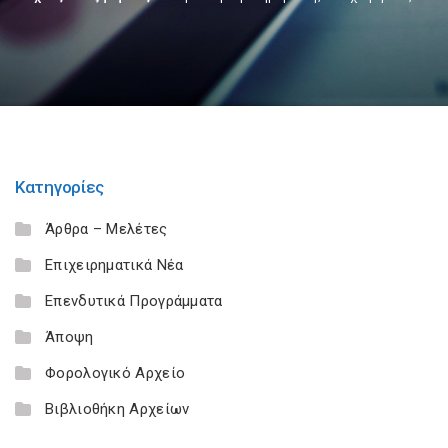
Κατηγορίες
Άρθρα – Μελέτες
Επιχειρηματικά Νέα
Επενδυτικά Προγράμματα
Άποψη
Φορολογικό Αρχείο
Βιβλιοθήκη Αρχείων