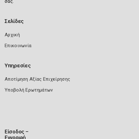
σας.
Σελίδες
Αρχική
Επικοινωνία
Υπηρεσίες
Αποτίμηση Αξίας Επιχείρησης
Υποβολή Ερωτημάτων
Είσοδος –
Εγγραφή