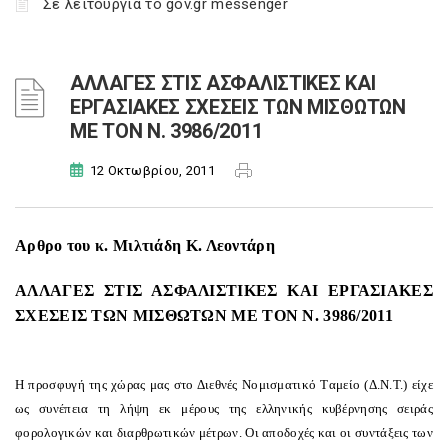
Σε λειτουργία το gov.gr messenger
ΑΛΛΑΓΕΣ ΣΤΙΣ ΑΣΦΑΛΙΣΤΙΚΕΣ ΚΑΙ
ΕΡΓΑΣΙΑΚΕΣ ΣΧΕΣΕΙΣ ΤΩΝ ΜΙΣΘΩΤΩΝ
ΜΕ ΤΟΝ Ν. 3986/2011
12 Οκτωβρίου, 2011
Αρθρο του κ. Μιλτιάδη Κ. Λεοντάρη
ΑΛΛΑΓΕΣ ΣΤΙΣ ΑΣΦΑΛΙΣΤΙΚΕΣ ΚΑΙ ΕΡΓΑΣΙΑΚΕΣ
ΣΧΕΣΕΙΣ ΤΩΝ ΜΙΣΘΩΤΩΝ ΜΕ ΤΟΝ Ν. 3986/2011
H προσφυγή της χώρας μας στο Διεθνές Nομισματικό Tαμείο (Δ.N.T.) είχε
ως συνέπεια τη λήψη εκ μέρους της ελληνικής κυβέρνησης σειράς
φορολογικών και διαρθρωτικών μέτρων. Oι αποδοχές και οι συντάξεις των