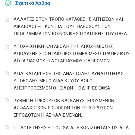
Σχετικά Άρθρα
ΑΛΛΑΓΕΣ ΣΤΟΝ ΤΡΟΠΟ ΚΑΤΑΘΕΣΗΣ ΑΙΤΗΣΕΩΝ ΚΑΙ
ΔΙΚΑΙΟΛΟΓΗΤΙΚΩΝ ΓΙΑ ΤΟΥΣ ΠΑΡΟΧΟΥΣ ΤΩΝ
ΠΡΟΓΡΑΜΜΑΤΩΝ ΚΟΙΝΩΝΙΚΗΣ ΠΟΛΙΤΙΚΗΣ ΤΟΥ ΟΑΕΔ
YΠΟΧΡΕΩΤΙΚΗ ΚΑΤΑΒΟΛΗ ΤΗΣ ΑΠΟΖΗΜΙΩΣΗΣ
ΑΠΟΛΥΣΗΣ ΣΤΟΝ ΙΔΙΩΤΙΚΟ ΤΟΜΕΑ ΜΕΣΩ ΤΡΑΠΕΖΙΚΟΥ
ΛΟΓΑΡΙΑΣΜΟΥ Η ΛΟΓΑΡΙΑΣΜΟΥ ΠΛΗΡΩΜΩΝ
ΑΠΔ: ΚΑΤΑΡΓΗΣΗ ΤΗΣ ΑΝΑΣΤΟΛΗΣ ΔΥΝΑΤΟΤΗΤΑΣ
ΥΠΟΒΟΛΗΣ ΜΕΣΩ ΔΙΑΔΙΚΤΥΟΥ ΛΟΓΩ
ΛΗΞΙΠΡΟΘΕΣΜΩΝ ΟΦΕΙΛΩΝ – ΟΔΗΓΙΕΣ ΕΦΚΑ
ΡΥΘΜΙΣΗ ΤΡΕΧΟΥΣΩΝ ΚΑΙ ΚΑΘΥΣΤΕΡΟΥΜΕΝΩΝ
ΑΣΦΑΛΙΣΤΙΚΩΝ ΕΙΣΦΟΡΩΝ ΤΩΝ ΕΠΙΧΕΙΡΗΣΕΩΝ,
ΕΡΓΟΔΟΤΩΝ Η ΑΣΦΑΛΙΣΜΕΝΩΝ.
ΤΙΤΛΟΙ ΚΤΗΣΗΣ – ΠΩΣ ΘΑ ΑΠΕΙΚΟΝΙΖΟΝΤΑΙ ΣΤΙΣ ΑΠΔ