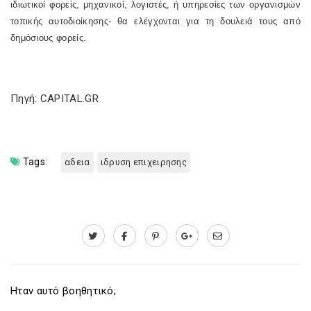
ιδιωτικοί φορείς, μηχανικοί, λογιστές, ή υπηρεσίες των οργανισμών
τοπικής αυτοδιοίκησης- θα ελέγχονται για τη δουλειά τους από
δημόσιους φορείς.
Πηγή: CAPITAL.GR
Tags:
αδεια
ιδρυση επιχειρησης
Ηταν αυτό βοηθητικό;