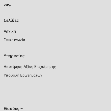
σας.
Σελίδες
Αρχική
Επικοινωνία
Υπηρεσίες
Αποτίμηση Αξίας Επιχείρησης
Υποβολή Ερωτημάτων
Είσοδος –