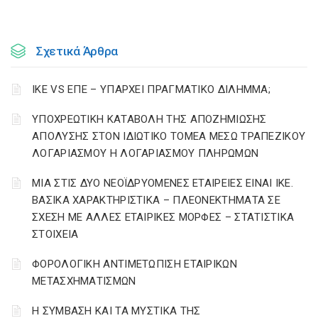
Σχετικά Άρθρα
ΙΚΕ VS ΕΠΕ – ΥΠΑΡΧΕΙ ΠΡΑΓΜΑΤΙΚΟ ΔΙΛΗΜΜΑ;
YΠΟΧΡΕΩΤΙΚΗ ΚΑΤΑΒΟΛΗ ΤΗΣ ΑΠΟΖΗΜΙΩΣΗΣ
ΑΠΟΛΥΣΗΣ ΣΤΟΝ ΙΔΙΩΤΙΚΟ ΤΟΜΕΑ ΜΕΣΩ ΤΡΑΠΕΖΙΚΟΥ
ΛΟΓΑΡΙΑΣΜΟΥ Η ΛΟΓΑΡΙΑΣΜΟΥ ΠΛΗΡΩΜΩΝ
ΜΙΑ ΣΤΙΣ ΔΥΟ ΝΕΟΪΔΡΥΟΜΕΝΕΣ ΕΤΑΙΡΕΙΕΣ ΕΙΝΑΙ ΙΚΕ.
ΒΑΣΙΚΑ ΧΑΡΑΚΤΗΡΙΣΤΙΚΑ – ΠΛΕΟΝΕΚΤΗΜΑΤΑ ΣΕ
ΣΧΕΣΗ ΜΕ ΑΛΛΕΣ ΕΤΑΙΡΙΚΕΣ ΜΟΡΦΕΣ – ΣΤΑΤΙΣΤΙΚΑ
ΣΤΟΙΧΕΙΑ
ΦΟΡΟΛΟΓΙΚΗ ΑΝΤΙΜΕΤΩΠΙΣΗ ΕΤΑΙΡΙΚΩΝ
ΜΕΤΑΣΧΗΜΑΤΙΣΜΩΝ
Η ΣΥΜΒΑΣΗ ΚΑΙ ΤΑ ΜΥΣΤΙΚΑ ΤΗΣ