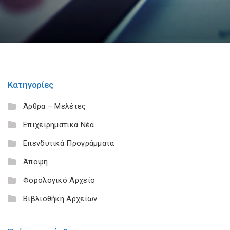
Κατηγορίες
Άρθρα – Μελέτες
Επιχειρηματικά Νέα
Επενδυτικά Προγράμματα
Άποψη
Φορολογικό Αρχείο
Βιβλιοθήκη Αρχείων