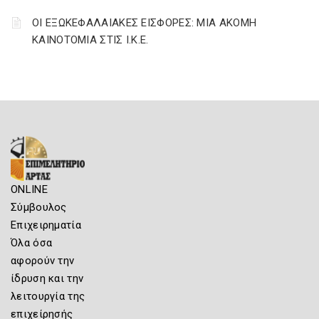
ΟΙ ΕΞΩΚΕΦΑΛΑΙΑΚΕΣ ΕΙΣΦΟΡΕΣ: ΜΙΑ ΑΚΟΜΗ
ΚΑΙΝΟΤΟΜΙΑ ΣΤΙΣ Ι.Κ.Ε.
ONLINE
Σύμβουλος
Επιχειρηματία
Όλα όσα
αφορούν την
ίδρυση και την
λειτουργία της
επιχείρησής