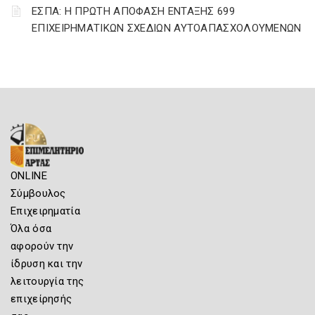
ΕΣΠΑ: Η ΠΡΩΤΗ ΑΠΟΦΑΣΗ ΕΝΤΑΞΗΣ 699
ΕΠΙΧΕΙΡΗΜΑΤΙΚΩΝ ΣΧΕΔΙΩΝ ΑΥΤΟΑΠΑΣΧΟΛΟΥΜΕΝΩΝ
ONLINE
Σύμβουλος
Επιχειρηματία
Όλα όσα
αφορούν την
ίδρυση και την
λειτουργία της
επιχείρησής