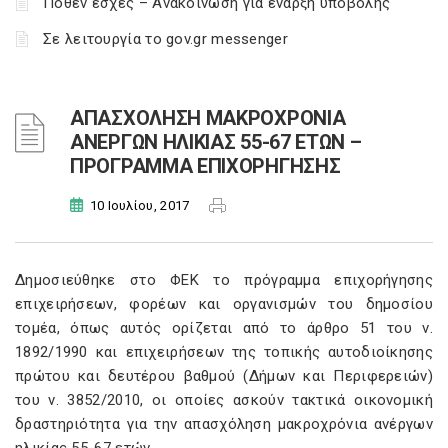
Πόθεν έσχες – Ανακοίνωση για έναρξη υποβολής
Σε λειτουργία το gov.gr messenger
ΑΠΑΣΧΟΛΗΣΗ ΜΑΚΡΟΧΡΟΝΙΑ
ΑΝΕΡΓΩΝ ΗΛΙΚΙΑΣ 55-67 ΕΤΩΝ –
ΠΡΟΓΡΑΜΜΑ ΕΠΙΧΟΡΗΓΗΣΗΣ
10 Ιουλίου, 2017
Δημοσιεύθηκε στο ΦΕΚ το πρόγραμμα επιχορήγησης
επιχειρήσεων, φορέων και οργανισμών του δημοσίου
τομέα, όπως αυτός ορίζεται από το άρθρο 51 του ν.
1892/1990 και επιχειρήσεων της τοπικής αυτοδιοίκησης
πρώτου και δευτέρου βαθμού (Δήμων και Περιφερειών)
του ν. 3852/2010, οι οποίες ασκούν τακτικά οικονομική
δραστηριότητα για την απασχόληση μακροχρόνια ανέργων