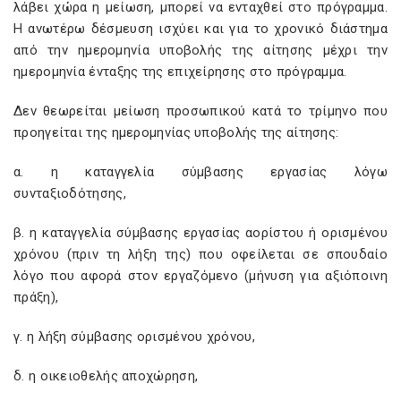
λάβει χώρα η μείωση, μπορεί να ενταχθεί στο πρόγραμμα.
Η ανωτέρω δέσμευση ισχύει και για το χρονικό διάστημα
από την ημερομηνία υποβολής της αίτησης μέχρι την
ημερομηνία ένταξης της επιχείρησης στο πρόγραμμα.
Δεν θεωρείται μείωση προσωπικού κατά το τρίμηνο που
προηγείται της ημερομηνίας υποβολής της αίτησης:
α. η καταγγελία σύμβασης εργασίας λόγω
συνταξιοδότησης,
β. η καταγγελία σύμβασης εργασίας αορίστου ή ορισμένου
χρόνου (πριν τη λήξη της) που οφείλεται σε σπουδαίο
λόγο που αφορά στον εργαζόμενο (μήνυση για αξιόποινη
πράξη),
γ. η λήξη σύμβασης ορισμένου χρόνου,
δ. η οικειοθελής αποχώρηση,