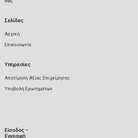
σας.
Σελίδες
Αρχική
Επικοινωνία
Υπηρεσίες
Αποτίμηση Αξίας Επιχείρησης
Υποβολή Ερωτημάτων
Είσοδος –
Εγγραφή