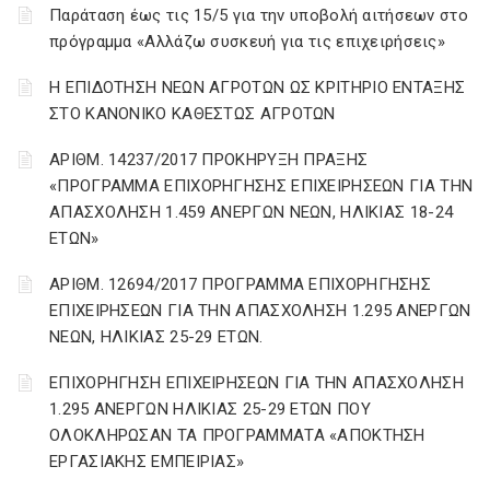
Παράταση έως τις 15/5 για την υποβολή αιτήσεων στο
πρόγραμμα «Αλλάζω συσκευή για τις επιχειρήσεις»
Η ΕΠΙΔΟΤΗΣΗ ΝΕΩΝ ΑΓΡΟΤΩΝ ΩΣ ΚΡΙΤΗΡΙΟ ΕΝΤΑΞΗΣ
ΣΤΟ ΚΑΝΟΝΙΚΟ ΚΑΘΕΣΤΩΣ ΑΓΡΟΤΩΝ
ΑΡΙΘΜ. 14237/2017 ΠΡΟΚΗΡΥΞΗ ΠΡΑΞΗΣ
«ΠΡΟΓΡΑΜΜΑ ΕΠΙΧΟΡΗΓΗΣΗΣ ΕΠΙΧΕΙΡΗΣΕΩΝ ΓΙΑ ΤΗΝ
ΑΠΑΣΧΟΛΗΣΗ 1.459 ΑΝΕΡΓΩΝ ΝΕΩΝ, ΗΛΙΚΙΑΣ 18-24
ΕΤΩΝ»
ΑΡΙΘΜ. 12694/2017 ΠΡΟΓΡΑΜΜΑ ΕΠΙΧΟΡΗΓΗΣΗΣ
ΕΠΙΧΕΙΡΗΣΕΩΝ ΓΙΑ ΤΗΝ ΑΠΑΣΧΟΛΗΣΗ 1.295 ΑΝΕΡΓΩΝ
ΝΕΩΝ, ΗΛΙΚΙΑΣ 25-29 ΕΤΩΝ.
ΕΠΙΧΟΡΗΓΗΣΗ ΕΠΙΧΕΙΡΗΣΕΩΝ ΓΙΑ ΤΗΝ ΑΠΑΣΧΟΛΗΣΗ
1.295 ΑΝΕΡΓΩΝ ΗΛΙΚΙΑΣ 25-29 ΕΤΩΝ ΠΟΥ
ΟΛΟΚΛΗΡΩΣΑΝ ΤΑ ΠΡΟΓΡΑΜΜΑΤΑ «ΑΠΟΚΤΗΣΗ
ΕΡΓΑΣΙΑΚΗΣ ΕΜΠΕΙΡΙΑΣ»