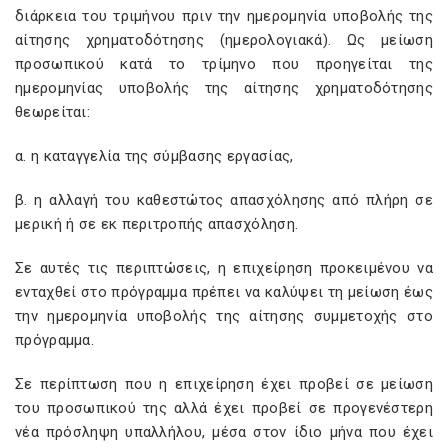
διάρκεια του τριμήνου πριν την ημερομηνία υποβολής της
αίτησης χρηματοδότησης (ημερολογιακά). Ως μείωση
προσωπικού κατά το τρίμηνο που προηγείται της
ημερομηνίας υποβολής της αίτησης χρηματοδότησης
θεωρείται:
α. η καταγγελία της σύμβασης εργασίας,
β. η αλλαγή του καθεστώτος απασχόλησης από πλήρη σε
μερική ή σε εκ περιτροπής απασχόληση.
Σε αυτές τις περιπτώσεις, η επιχείρηση προκειμένου να
ενταχθεί στο πρόγραμμα πρέπει να καλύψει τη μείωση έως
την ημερομηνία υποβολής της αίτησης συμμετοχής στο
πρόγραμμα.
Σε περίπτωση που η επιχείρηση έχει προβεί σε μείωση
του προσωπικού της αλλά έχει προβεί σε προγενέστερη
νέα πρόσληψη υπαλλήλου, μέσα στον ίδιο μήνα που έχει