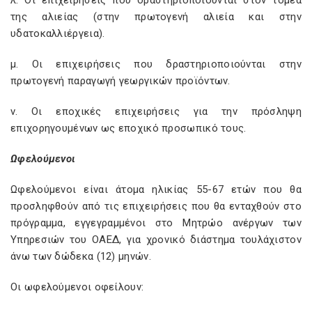
λ. Οι επιχειρήσεις που δραστηριοποιούνται στον τομέα
της αλιείας (στην πρωτογενή αλιεία και στην
υδατοκαλλιέργεια).
μ. Οι επιχειρήσεις που δραστηριοποιούνται στην
πρωτογενή παραγωγή γεωργικών προϊόντων.
ν. Οι εποχικές επιχειρήσεις για την πρόσληψη
επιχορηγουμένων ως εποχικό προσωπικό τους.
Ωφελούμενοι
Ωφελούμενοι είναι άτομα ηλικίας 55-67 ετών που θα
προσληφθούν από τις επιχειρήσεις που θα ενταχθούν στο
πρόγραμμα, εγγεγραμμένοι στο Μητρώο ανέργων των
Υπηρεσιών του ΟΑΕΔ, για χρονικό διάστημα τουλάχιστον
άνω των δώδεκα (12) μηνών.
Οι ωφελούμενοι οφείλουν: