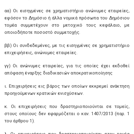
αα) Οι εισηγμένες σε χρηματιστήριο ανώνυμες εταιρείες,
εφόσον το Δημόσιο ή άλλα νομικά πρόσωπα του Δημόσιου
τομέα συμμετέχουν στο μετοχικό τους κεφάλαιο, με
οποιοδήποτε ποσοστό συμμετοχής.
ββ) Οι συνδεδεμένες, με τις εισηγμένες σε χρηματιστήριο
επιχειρήσεις, ανώνυμες εταιρείες.
γγ) Οι ανώνυμες εταιρείες, για τις οποίες έχει εκδοθεί
απόφαση έναρξης διαδικασιών αποκρατικοποίησης
ι. Επιχειρήσεις εις βάρος των οποίων εκκρεμεί ανάκτηση
προηγούμενων κρατικών ενισχύσεων.
κ. Οι επιχειρήσεις που δραστηριοποιούνται σε τομείς,
στους οποίους δεν εφαρμόζεται ο καν. 1407/2013 (παρ. 1
του άρθρου 1).