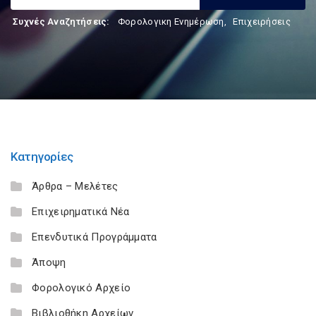
Συχνές Αναζητήσεις:
Φορολογικη Ενημέρωση
,
Επιχειρήσεις
Κατηγορίες
Άρθρα – Μελέτες
Επιχειρηματικά Νέα
Επενδυτικά Προγράμματα
Άποψη
Φορολογικό Αρχείο
Βιβλιοθήκη Αρχείων