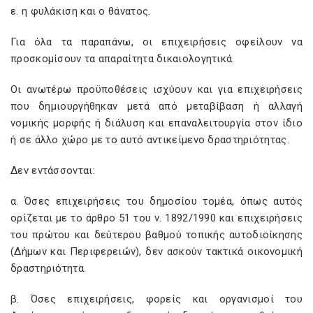
ε. η φυλάκιση και ο θάνατος.
Για όλα τα παραπάνω, οι επιχειρήσεις οφείλουν να
προσκομίσουν τα απαραίτητα δικαιολογητικά.
Οι ανωτέρω προϋποθέσεις ισχύουν και για επιχειρήσεις
που δημιουργήθηκαν μετά από μεταβίβαση ή αλλαγή
νομικής μορφής ή διάλυση και επαναλειτουργία στον ίδιο
ή σε άλλο χώρο με το αυτό αντικείμενο δραστηριότητας.
Δεν εντάσσονται:
α. Όσες επιχειρήσεις του δημοσίου τομέα, όπως αυτός
ορίζεται με το άρθρο 51 του ν. 1892/1990 και επιχειρήσεις
του πρώτου και δεύτερου βαθμού τοπικής αυτοδιοίκησης
(Δήμων και Περιφερειών), δεν ασκούν τακτικά οικονομική
δραστηριότητα.
β. Όσες επιχειρήσεις, φορείς και οργανισμοί του