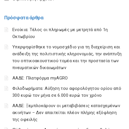
Πρόσφατα άρθρα
Ενοίκια: Τέλος οι πληρωμές με μετρητά από 1η
Οκτωβρίου
Υπερψηφίσθηκε το νομοσχέδιο για τη διαχείριση και
ανάδειξη της πολιτιστικής κληρονομιάς, την ανάπτυξη
του οπτικοακουστικού τομέα και την προστασία των
πνευματικών δικαιωμάτων
ΑΑΔΕ: Πλατφόρμα myAGRO
Φιλοδωρήματα: Αύξηση του αφορολόγητου ορίου από
300 ευρώ τον μήνα σε 6.000 ευρώ τον χρόνο
ΑΑΔΕ: Ξεμπλοκάρουν οι μεταβιβάσεις κατασχεμένων
ακινήτων – Δεν απαιτείται πλέον πλήρης εξόφληση
της οφειλής