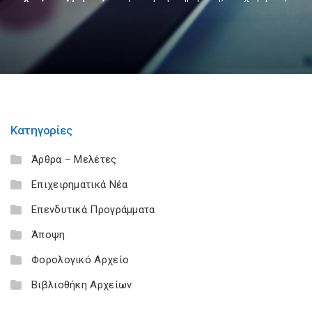
Κατηγορίες
Άρθρα – Μελέτες
Επιχειρηματικά Νέα
Επενδυτικά Προγράμματα
Άποψη
Φορολογικό Αρχείο
Βιβλιοθήκη Αρχείων