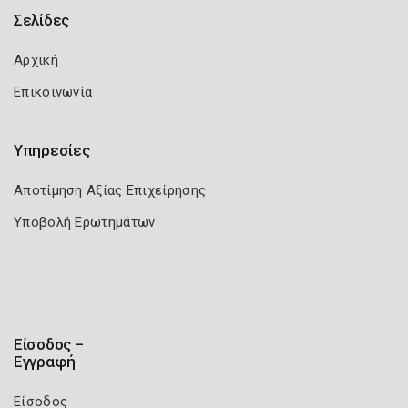
Σελίδες
Αρχική
Επικοινωνία
Υπηρεσίες
Αποτίμηση Αξίας Επιχείρησης
Υποβολή Ερωτημάτων
Είσοδος –
Εγγραφή
Είσοδος