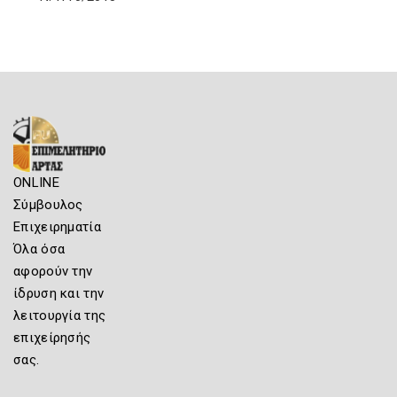
ONLINE
Σύμβουλος
Επιχειρηματία
Όλα όσα
αφορούν την
ίδρυση και την
λειτουργία της
επιχείρησής
σας.