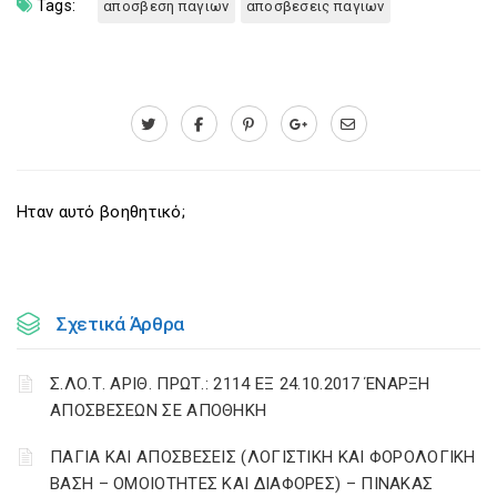
Tags:
αποσβεση παγιων
αποσβεσεις παγιων
Ηταν αυτό βοηθητικό;
Σχετικά Άρθρα
Σ.ΛΟ.Τ. ΑΡΙΘ. ΠΡΩΤ.: 2114 ΕΞ 24.10.2017 ΈΝΑΡΞΗ
ΑΠΟΣΒΕΣΕΩΝ ΣΕ ΑΠΟΘΗΚΗ
ΠΑΓΙΑ ΚΑΙ ΑΠΟΣΒΕΣΕΙΣ (ΛΟΓΙΣΤΙΚΗ ΚΑΙ ΦΟΡΟΛΟΓΙΚΗ
ΒΑΣΗ – ΟΜΟΙΟΤΗΤΕΣ ΚΑΙ ΔΙΑΦΟΡΕΣ) – ΠΙΝΑΚΑΣ