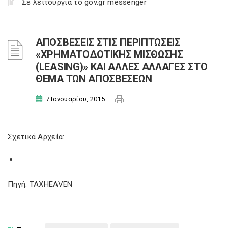
Σε λειτουργία το gov.gr messenger
ΑΠΟΣΒΕΣΕΙΣ ΣΤΙΣ ΠΕΡΙΠΤΩΣΕΙΣ
«ΧΡΗΜΑΤΟΔΟΤΙΚΗΣ ΜΙΣΘΩΣΗΣ
(LEASING)» ΚΑΙ ΑΛΛΕΣ ΑΛΛΑΓΕΣ ΣΤΟ
ΘΕΜΑ ΤΩΝ ΑΠΟΣΒΕΣΕΩΝ
7 Ιανουαρίου, 2015
Σχετικά Αρχεία:
Πηγή: TAXHEAVEN