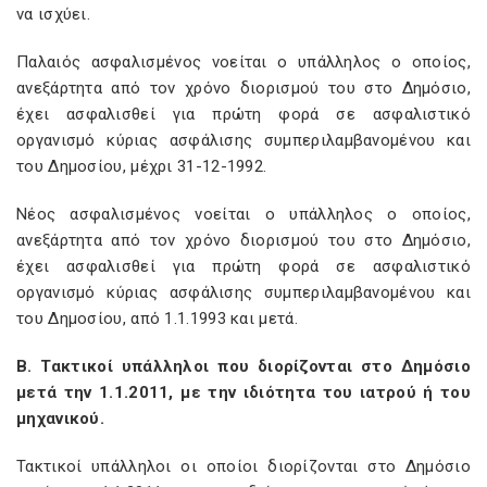
να ισχύει.
Παλαιός ασφαλισμένος νοείται ο υπάλληλος ο οποίος,
ανεξάρτητα από τον χρόνο διορισμού του στο Δημόσιο,
έχει ασφαλισθεί για πρώτη φορά σε ασφαλιστικό
οργανισμό κύριας ασφάλισης συμπεριλαμβανομένου και
του Δημοσίου, μέχρι 31-12-1992.
Νέος ασφαλισμένος νοείται ο υπάλληλος ο οποίος,
ανεξάρτητα από τον χρόνο διορισμού του στο Δημόσιο,
έχει ασφαλισθεί για πρώτη φορά σε ασφαλιστικό
οργανισμό κύριας ασφάλισης συμπεριλαμβανομένου και
του Δημοσίου, από 1.1.1993 και μετά.
Β. Τακτικοί υπάλληλοι που διορίζονται στο Δημόσιο
μετά την 1.1.2011, με την ιδιότητα του ιατρού ή του
μηχανικού.
Τακτικοί υπάλληλοι οι οποίοι διορίζονται στο Δημόσιο