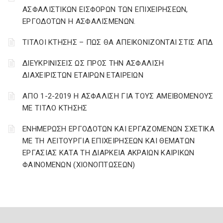
ΑΣΦΑΛΙΣΤΙΚΩΝ ΕΙΣΦΟΡΩΝ ΤΩΝ ΕΠΙΧΕΙΡΗΣΕΩΝ,
ΕΡΓΟΔΟΤΩΝ Η ΑΣΦΑΛΙΣΜΕΝΩΝ.
ΤΙΤΛΟΙ ΚΤΗΣΗΣ – ΠΩΣ ΘΑ ΑΠΕΙΚΟΝΙΖΟΝΤΑΙ ΣΤΙΣ ΑΠΔ
ΔΙΕΥΚΡΙΝΙΣΕΙΣ ΩΣ ΠΡΟΣ ΤΗΝ ΑΣΦΑΛΙΣΗ
ΔΙΑΧΕΙΡΙΣΤΩΝ ΕΤΑΙΡΩΝ ΕΤΑΙΡΕΙΩΝ
ΑΠΟ 1-2-2019 Η ΑΣΦΑΛΙΣΗ ΓΙΑ ΤΟΥΣ ΑΜΕΙΒΟΜΕΝΟΥΣ
ΜΕ ΤΙΤΛΟ ΚΤΗΣΗΣ
ΕΝΗΜΕΡΩΣΗ ΕΡΓΟΔΟΤΩΝ ΚΑΙ ΕΡΓΑΖΟΜΕΝΩΝ ΣΧΕΤΙΚΑ
ΜΕ ΤΗ ΛΕΙΤΟΥΡΓΙΑ ΕΠΙΧΕΙΡΗΣΕΩΝ ΚΑΙ ΘΕΜΑΤΩΝ
ΕΡΓΑΣΙΑΣ ΚΑΤΑ ΤΗ ΔΙΑΡΚΕΙΑ ΑΚΡΑΙΩΝ ΚΑΙΡΙΚΩΝ
ΦΑΙΝΟΜΕΝΩΝ (ΧΙΟΝΟΠΤΩΣΕΩΝ)