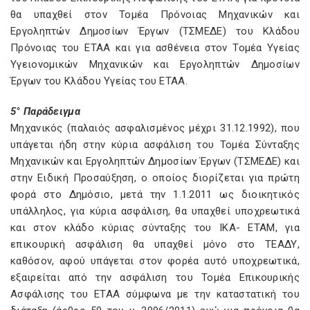
θα υπαχθεί στον Τομέα Πρόνοιας Μηχανικών και
Εργοληπτών Δημοσίων Έργων (ΤΣΜΕΔΕ) του Κλάδου
Πρόνοιας του ΕΤΑΑ και για ασθένεια στον Τομέα Υγείας
Υγειονομικών Μηχανικών και Εργοληπτών Δημοσίων
Έργων του Κλάδου Υγείας του ΕΤΑΑ.
5° Παράδειγμα
Μηχανικός (παλαιός ασφαλισμένος μέχρι 31.12.1992), που
υπάγεται ήδη στην κύρια ασφάλιση του Τομέα Σύνταξης
Μηχανικών και Εργοληπτών Δημοσίων Έργων (ΤΣΜΕΔΕ) και
στην Ειδική Προσαύξηση, ο οποίος διορίζεται για πρώτη
φορά στο Δημόσιο, μετά την 1.1.2011 ως διοικητικός
υπάλληλος, για κύρια ασφάλιση, θα υπαχθεί υποχρεωτικά
και στον κλάδο κύριας σύνταξης του ΙΚΑ- ΕΤΑΜ, για
επικουρική ασφάλιση θα υπαχθεί μόνο στο ΤΕΑΔΥ,
καθόσον, αφού υπάγεται στον φορέα αυτό υποχρεωτικά,
εξαιρείται από την ασφάλιση του Τομέα Επικουρικής
Ασφάλισης του ΕΤΑΑ σύμφωνα με την καταστατική του