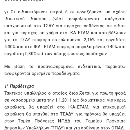
γ) Οι ειδικευόμενοι ιατροί ή οι εργαζόμενοι με σχέση
ιδιωτικού δικαίου (νέοι ασφαλισμένοι) υπάγονται
υποχρεωτικά στο ΤΣΑΥ για παροχές ασθένειας σε είδος
και για παροχές σε χρήμα στο ΙΚΑ-ΕΤΑΜ και καταβάλλουν
για το ΤΣΑΥ εισφορά ασφαλισμένου 2,15% και εργοδότη
4,30% και στο ΙΚΑ -ΕΤΑΜ εισφορά ασφαλισμένου 0.40% και
εργοδότη 0,80%επί των πάσης φύσεως αποδοχών.
Με βάση τα προαναφερόμενα, ενδεικτικά, παρακάτω
αναφέρονται ορισμένα παραδείγματα:
1° Παράδειγμα
Τακτικός υπάλληλος ο οποίος διορίζεται για πρώτη φορά
σε νοσοκομείο μετά την 1.1.2011 ως διοικητικός, για κύρια
ασφάλιση, θα υπαχθεί στο ΙΚΑ-ΕΤΑΜ, για επικουρική
ασφάλιση θα υπαχθεί στο ΤΕΑΔΥ, για πρόνοια θα υπαχθεί
στον Τομέα Πρόνοιας ΝΠΔΔ του Ταμείου Πρόνοιας
Δημοσίων Υπαλλήλων (ΤΠΔΥ) και για ασθένεια στον ΟΠΑΔ.