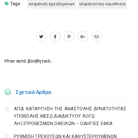
Tags:
ασφαλιση εργαζομενων
ασφαλιστικη νομοθεσια
Ηταν αυτό βοηθητικό;
Σχετικά Άρθρα
ΑΠΔ: ΚΑΤΑΡΓΗΣΗ ΤΗΣ ΑΝΑΣΤΟΛΗΣ ΔΥΝΑΤΟΤΗΤΑΣ
ΥΠΟΒΟΛΗΣ ΜΕΣΩ ΔΙΑΔΙΚΤΥΟΥ ΛΟΓΩ
ΛΗΞΙΠΡΟΘΕΣΜΩΝ ΟΦΕΙΛΩΝ – ΟΔΗΓΙΕΣ ΕΦΚΑ
ΡΥΘΜΙΣΗ ΤΡΕΧΟΥΣΩΝ ΚΑΙ ΚΑΘΥΣΤΕΡΟΥΜΕΝΩΝ