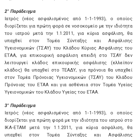
2° Παράδειγμα
Ιατρός (νέος ασφαλισμένος από 1-1-1993), ο οποίος
διορίζεται για πρώτη φορά σε νοσοκομείο με την ιδιότητα
του ιατρού μετά την 1.1.2011, για κύρια ασφάλιση, θα
υπαχθεί στον Τομέα Σύνταξης και Ασφάλισης
Υγειονομικών (ΤΣΑΥ) του Κλάδου Κύριας Ασφάλισης του
ΕΤΑΑ, για επικουρική ασφάλιση επειδή στο ΤΣΑΥ δεν
λειτουργεί κλάδος επικουρικής ασφάλισης (ελλείπον
κλάδος) θα υπαχθεί στο ΤΕΑΔΥ, για πρόνοια θα υπαχθεί
στον Τομέα Πρόνοιας Υγειονομικών (ΤΣΑΥ) του Κλάδου
Πρόνοιας του ΕΤΑΑ και για ασθένεια στον Τομέα Υγείας
Υγειονομικών του Κλάδου Υγείας του ΕΤΑΑ.
3° Παράδειγμα
Ιατρός (νέος ασφαλισμένος από 1-1-1993), ο οποίος
διορίζεται για πρώτη φορά με την ιδιότητα του ιατρού στο
ΙΚΑ-ΕΤΑΜ μετά την 1.1.2011, για κύρια ασφάλιση, θα
υπαχθεί στον Τομέα Σύνταξης και Ασφάλισης