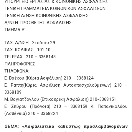
ΥΠΟΥΡΓΕΙΟ ΕΡΓΑΣΙΑΣ & ΚΟΙΝΩΝΙΚΗΣ ΑΣΦΑΛΙΣΗΣ
ΓΕΝΙΚΗ ΓΡΑΜΜΑΤΕΙΑ ΚΟΙΝΩΝΙΚΩΝ ΑΣΦΑΛΙΣΕΩΝ
ΓΕΝΙΚΗ Δ/ΝΣΗ ΚΟΙΝΩΝΙΚΗΣ ΑΣΦΑΛΙΣΗΣ
Δ/ΝΣΗ ΠΡΟΣΘΕΤΗΣ ΑΣΦΑΛΙΣΗΣ
ΤΜΗΜΑ Β'
TAX. Δ/ΝΣΗ : Σταδίου 29
TAX. ΚΩΔΙΚΑΣ : 101 10
TELEFAX : 210 – 3368148
ΠΛΗΡΟΦΟΡΙΕΣ –
ΤΗΛΕΦΩΝΑ:
Ε. Βρέκου (Κύρια Ασφάλιση) 210 – 3368124
Ε. Ράπτη(Κύρια Ασφάλιση Αυτοαπασχολούμενων) 210 –
3368109
Μ. Βογιατζόγλου (Επικουρική Ασφάλιση) 210-3368151
Ε. Σπύρου (Πρόνοια) 210 – 3368159 Κ. Παπανικολάου
(Ασθένεια) 210 – 3368224
ΘΕΜΑ: «Ασφαλιστικό καθεστώς προσλαμβανομένων