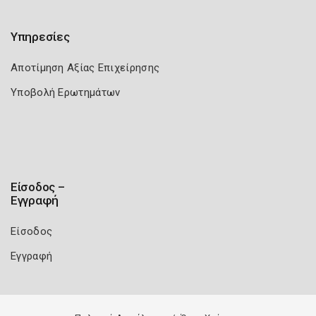
Υπηρεσίες
Αποτίμηση Αξίας Επιχείρησης
Υποβολή Ερωτημάτων
Είσοδος –
Εγγραφή
Είσοδος
Εγγραφή