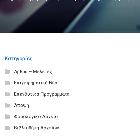
Κατηγορίες
Άρθρα – Μελέτες
Επιχειρηματικά Νέα
Επενδυτικά Προγράμματα
Άποψη
Φορολογικό Αρχείο
Βιβλιοθήκη Αρχείων