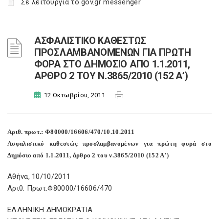
Σε λειτουργία το gov.gr messenger
ΑΣΦΑΛΙΣΤΙΚΟ ΚΑΘΕΣΤΩΣ
ΠΡΟΣΛΑΜΒΑΝΟΜΕΝΩΝ ΓΙΑ ΠΡΩΤΗ
ΦΟΡΑ ΣΤΟ ΔΗΜΟΣΙΟ ΑΠΟ 1.1.2011,
ΑΡΘΡΟ 2 ΤΟΥ Ν.3865/2010 (152 Α’)
12 Οκτωβρίου, 2011
Αριθ. πρωτ.: Φ80000/16606/470/10.10.2011
Ασφαλιστικό καθεστώς προσλαμβανομένων για πρώτη φορά στο
Δημόσιο από 1.1.2011, άρθρο 2 του ν.3865/2010 (152 Α')
Αθήνα, 10/10/2011
Αριθ. Πρωτ.Φ80000/16606/470
ΕΛΛΗΝΙΚΗ ΔΗΜΟΚΡΑΤΙΑ